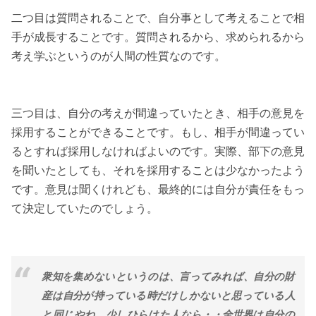
二つ目は質問されることで、自分事として考えることで相
手が成長することです。質問されるから、求められるから
考え学ぶというのが人間の性質なのです。
三つ目は、自分の考えが間違っていたとき、相手の意見を
採用することができることです。もし、相手が間違ってい
るとすれば採用しなければよいのです。実際、部下の意見
を聞いたとしても、それを採用することは少なかったよう
です。意見は聞くけれども、最終的には自分が責任をもっ
て決定していたのでしょう。
衆知を集めないというのは、言ってみれば、自分の財
産は自分が持っている時だけしかないと思っている人
と同じやね。少しひらけた人なら・・全世界は自分の