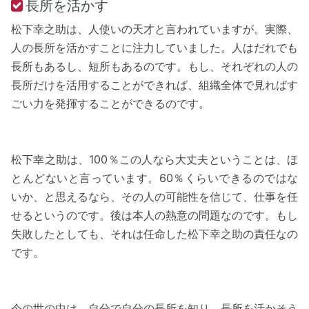
長所を活かす
松下幸之助は、人使いの天才と言われていますが。実際、
人の長所を活かすことに注力していました。人はだれでも
長所もあるし、短所もあるのです。もし、それぞれの人の
長所だけを活用することができれば、組織全体で見ればす
ごい力を発揮することができるのです。
松下幸之助は、100％この人なら大丈夫ということは、ほ
とんどないと言っています。60％くらいできるのではな
いか、と思えるなら、その人の可能性を信じて、仕事を任
せるというのです。後は本人の熱意の問題なのです。もし
失敗したとしても、それは任命した松下幸之助の責任なの
です。
今の世の中は、自分で自分の長所を知り、長所を活かそう