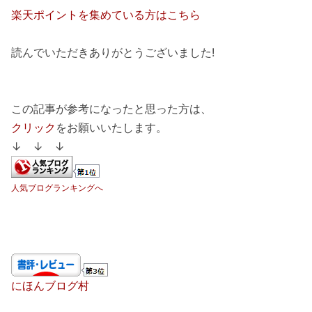
楽天ポイントを集めている方はこちら
読んでいただきありがとうございました!
この記事が参考になったと思った方は、
クリック
をお願いいたします。
↓ ↓ ↓
人気ブログランキングへ
にほんブログ村