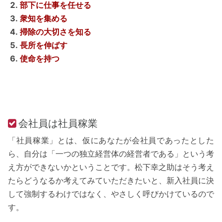
部下に仕事を任せる
衆知を集める
掃除の大切さを知る
長所を伸ばす
使命を持つ
会社員は社員稼業
「社員稼業」とは、仮にあなたが会社員であったとした
ら、自分は「一つの独立経営体の経営者である」という考
え方ができないかということです。松下幸之助はそう考え
たらどうなるか考えてみていただきたいと、新入社員に決
して強制するわけではなく、やさしく呼びかけているので
す。