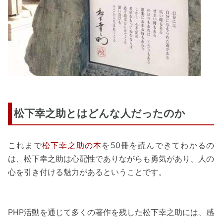
松下幸之助とはどんな人だったのか
これまで
松下幸之助の本
を50冊を読んできてわかるの
は、松下幸之助は心配性でありながらも勇気があり、人の
心を引き付ける魅力があるということです。
PHP活動を通じて多くの著作を残した松下幸之助には、感