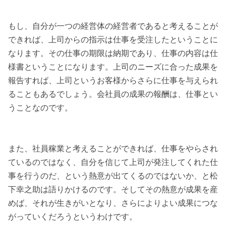
もし、自分が一つの経営体の経営者であると考えることが
できれば、上司からの指示は仕事を受注したということに
なります。その仕事の期限は納期であり、仕事の内容は仕
様書ということになります。上司のニーズに合った成果を
報告すれば、上司というお客様からさらに仕事を与えられ
ることもあるでしょう。会社員の成果の報酬は、仕事とい
うことなのです。
また、社員稼業と考えることができれば、仕事をやらされ
ているのではなく、自分を信じて上司が発注してくれた仕
事を行うのだ、という熱意が出てくるのではないか、と松
下幸之助は語りかけるのです。そしてその熱意が成果を産
めば、それが生きがいとなり、さらによりよい成果につな
がっていくだろうというわけです。