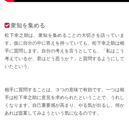
衆知を集める
松下幸之助は、衆知を集めることの大切さを語っていま
す。仮に自分の中に答えを持っていても、松下幸之助は相
手に質問します。自分の考えを言うとしても、「私はこう
考えているが、君はどう思うか？」と質問するようにして
いたという。
相手に質問することは、３つの意味で有効です。一つは相
手は松下幸之助に意見を求められたということで、うれし
くなります。自己重要感が高まり、やる気が出るし、何か
あれば提案してみようという気になるのです。