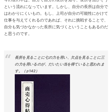
という流れになっています。しかし、自分の長所は自分で
はわかりにくいもの。もし、上司が自分の可能性にかけて
仕事を与えてくれるのであれば、それに挑戦することで、
自分も気づかなかった長所に気づくということもあるのだ
と思うのです。
長所を見ることに七の力を用い、欠点を見ることに三
の力を用いるのが、だいたい当を得ていると思われま
す。（ｐ142）