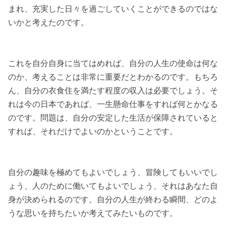
まれ、充実した日々を過ごしていくことができるのではな
いかと考えたのです。
これを自分自身に当てはめれば、自分の人生の使命は何な
のか、考えることは非常に重要だとわかるのです。もちろ
ん、自分の衣食住を満たす程度の収入は必要でしょう。そ
れは今の日本であれば、一生懸命仕事をすれば何とかなる
のです。問題は、自分の安定した生活が保障されていると
すれば、それだけでよいのかということです。
自分の趣味を極めてもよいでしょう、冒険してもいいでし
ょう、人のために働いてもよいでしょう、それはあなた自
身が決められるのです。自分の人生が終わる瞬間、どのよ
うな思いを持ちたいか考えてみたいものです。