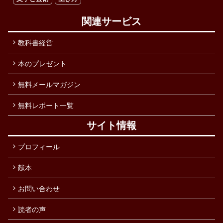
関連サービス
教科書経営
本のプレゼント
無料メールマガジン
無料レポート一覧
サイト情報
プロフィール
献本
お問い合わせ
読者の声