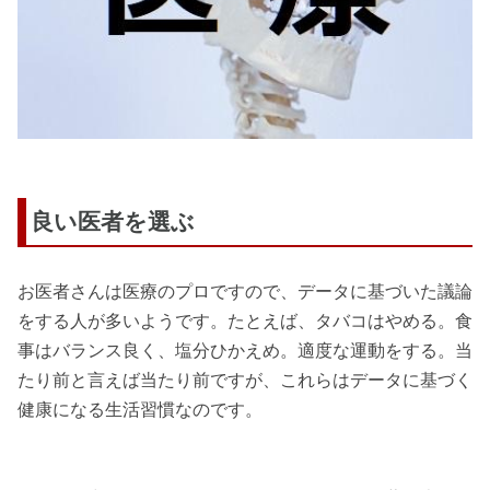
良い医者を選ぶ
お医者さんは医療のプロですので、データに基づいた議論
をする人が多いようです。たとえば、タバコはやめる。食
事はバランス良く、塩分ひかえめ。適度な運動をする。当
たり前と言えば当たり前ですが、これらはデータに基づく
健康になる生活習慣なのです。