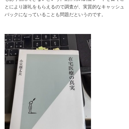
とにより謝礼をもらえるので調査が、実質的なキャッシュ
バックになっていることも問題だというのです。