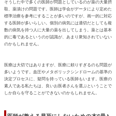
そうした中で多くの医師が問題としているのが薬の大量摂
取、薬漬けの問題です。医師は学会がデータにより定めた
標準治療を参考にすることが多いのですが、画一的に対応
する医師が多いらしい。個別の病気には適切だとしても複
数の病気を持つ人に大量の薬を出してしまう。薬とは基本
的に毒であるというのが認識が、あまり衆知されていない
のかもしれません。
医療は大切ではありますが、医療に頼りすぎるのも問題が
多いようです。血圧やメタボリックシンドロームの基準の
決定プロセスに、疑問を持っている医師もいます。医療の
素人である私たちは、良いお医者さんを選ぶということで
しか自らを守ることができないのかもしれません。