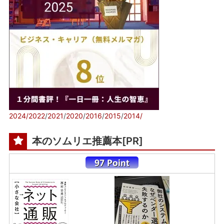
2024/
2022
/
2021
/
2020
/
2016
/
2015
/
2014/
本のソムリエ推薦本[PR]