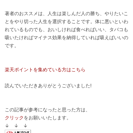
著者のおススメは、人生は楽しんだ人の勝ち、やりたいこ
とをやり切った人生を選択することです。体に悪いといわ
れているものでも、おいしければ食べればいい、タバコも
吸いたければマイナス効果を納得していれば吸えばいいの
です。
楽天ポイントを集めている方はこちら
読んでいただきありがとうございました!
この記事が参考になったと思った方は、
クリック
をお願いいたします。
↓ ↓ ↓