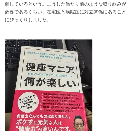
催しているという。こうした当たり前のような取り組みが
必要であるくらい、在宅医と病院医に対立関係にあること
にびっくりしました。