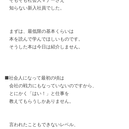
そもそも社会人マナーさえ
知らない新入社員でした。
まずは、最低限の基本くらいは
本を読んで学んでほしいものです。
そうした本は今日は紹介しません。
■社会人になって最初の頃は
会社の戦力にもなっていないのですから、
とにかく「はい！」と仕事を
教えてもらうしかありません。
言われたこともできないレベル、