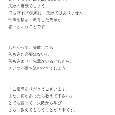
失敗の連続でしょう。
でも20代の失敗は、失敗ではありません。
仕事を指示・教育した先輩が
悪いということです。
したがって、失敗しても
落ち込む必要はないし、
落ち込ませる先輩がいるとしたら、
そいつが落ち込むべきでしょう。
「ご指導ありがとうございます。
また、何かあったら教えて下さい」
とでも言って、失敗から学び
さらに教えてもらうことが大事です。