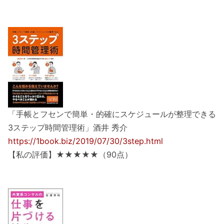
「手帳とフセンで簡単・的確にスケジュールが整理できる
3ステップ時間管理術」酒井 秀介
https://1book.biz/2019/07/30/3step.html
【私の評価】★★★★★（90点）