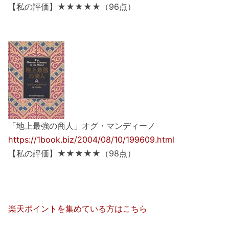
【私の評価】★★★★★（96点）
「地上最強の商人」オグ・マンディーノ
https://1book.biz/2004/08/10/199609.html
【私の評価】★★★★★（98点）
楽天ポイントを集めている方はこちら