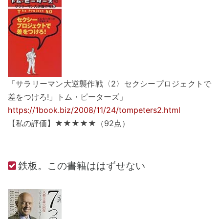
「サラリーマン大逆襲作戦〈2〉セクシープロジェクトで
差をつけろ!」トム・ピーターズ」
https://1book.biz/2008/11/24/tompeters2.html
【私の評価】★★★★★（92点）
鉄板。この書籍ははずせない