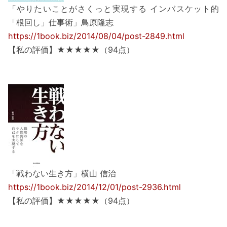
「やりたいことがさくっと実現する インバスケット的
「根回し」仕事術」鳥原隆志
https://1book.biz/2014/08/04/post-2849.html
【私の評価】★★★★★（94点）
「戦わない生き方」横山 信治
https://1book.biz/2014/12/01/post-2936.html
【私の評価】★★★★★（94点）