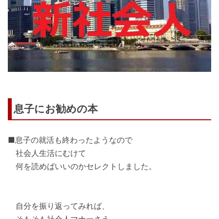
息子にお勧めの本
■息子の就活も終わったようなので
社会人生活にむけて
何を読めばいいのかセレクトしました。
自分を振り返ってみれば、