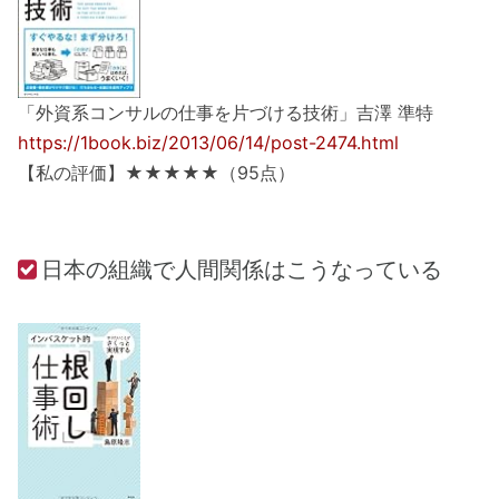
「外資系コンサルの仕事を片づける技術」吉澤 準特
https://1book.biz/2013/06/14/post-2474.html
【私の評価】★★★★★（95点）
日本の組織で人間関係はこうなっている