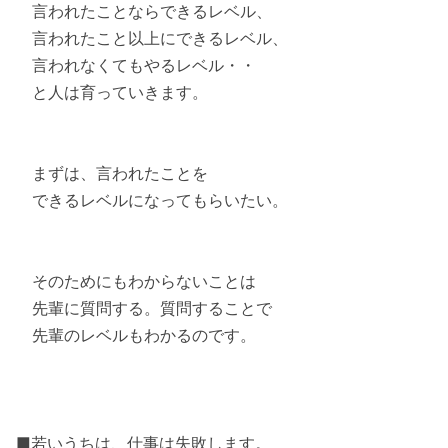
言われたことならできるレベル、
言われたこと以上にできるレベル、
言われなくてもやるレベル・・
と人は育っていきます。
まずは、言われたことを
できるレベルになってもらいたい。
そのためにもわからないことは
先輩に質問する。質問することで
先輩のレベルもわかるのです。
■若いうちは、仕事は失敗します。