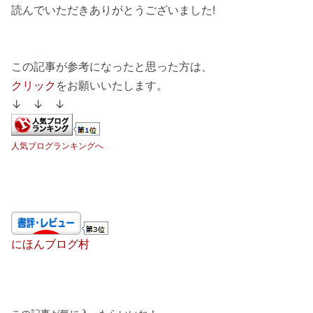
読んでいただきありがとうございました!
この記事が参考になったと思った方は、
クリック
をお願いいたします。
↓ ↓ ↓
人気ブログランキングへ
にほんブログ村