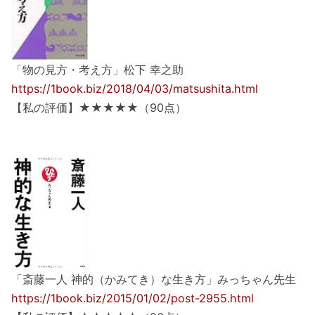
「物の見方・考え方」松下 幸之助
https://1book.biz/2018/04/03/matsushita.html
【私の評価】★★★★★（90点）
「斎藤一人 神的（かみてき）な生き方」みっちゃん先生
https://1book.biz/2015/01/02/post-2955.html