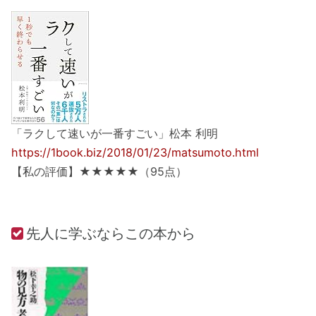
「ラクして速いが一番すごい」松本 利明
https://1book.biz/2018/01/23/matsumoto.html
【私の評価】★★★★★（95点）
先人に学ぶならこの本から