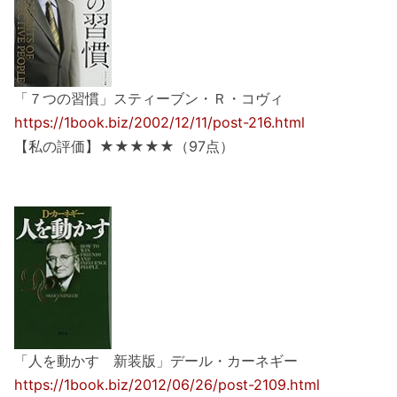
「７つの習慣」スティーブン・Ｒ・コヴィ
https://1book.biz/2002/12/11/post-216.html
【私の評価】★★★★★（97点）
「人を動かす 新装版」デール・カーネギー
https://1book.biz/2012/06/26/post-2109.html