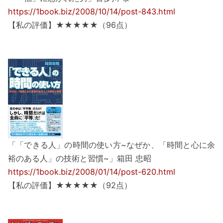
https://1book.biz/2008/10/14/post-843.html
【私の評価】★★★★★（96点）
「「できる人」の時間の使い方~なぜか、「時間と心に余
裕のある人」の技術と習慣~」箱田 忠昭
https://1book.biz/2008/01/14/post-620.html
【私の評価】★★★★★（92点）