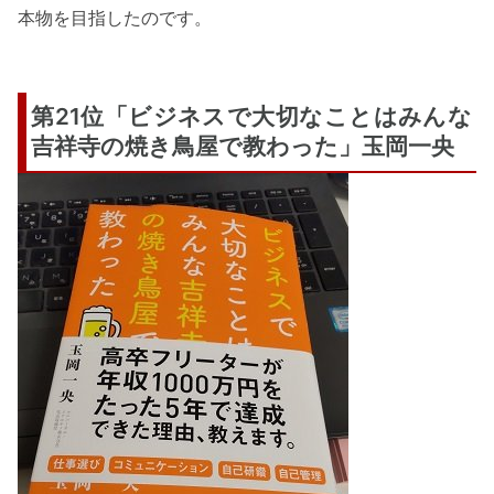
本物を目指したのです。
第21位「ビジネスで大切なことはみんな
吉祥寺の焼き鳥屋で教わった」玉岡一央