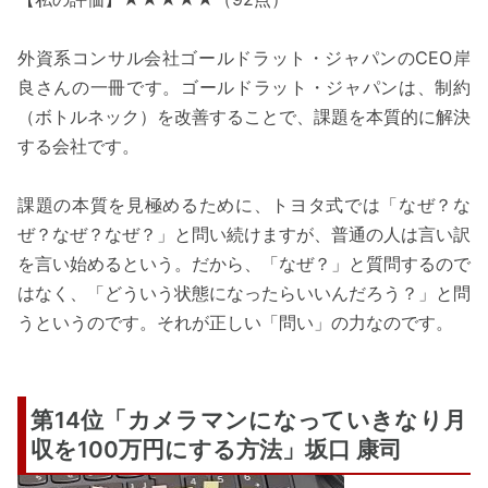
外資系コンサル会社ゴールドラット・ジャパンのCEO岸
良さんの一冊です。ゴールドラット・ジャパンは、制約
（ボトルネック）を改善することで、課題を本質的に解決
する会社です。
課題の本質を見極めるために、トヨタ式では「なぜ？な
ぜ？なぜ？なぜ？」と問い続けますが、普通の人は言い訳
を言い始めるという。だから、「なぜ？」と質問するので
はなく、「どういう状態になったらいいんだろう？」と問
うというのです。それが正しい「問い」の力なのです。
第14位「カメラマンになっていきなり月
収を100万円にする方法」坂口 康司