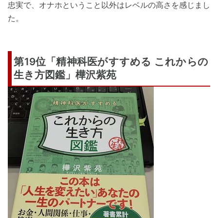
忠実で、オナホということ以外はレベルの高さを感じまし
た。
第19位「精神科医がすすめる これからの
生き方図鑑」樺沢紫苑