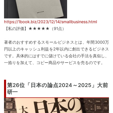
https://1book.biz/2023/12/14/smallbusiness.html
【私の評価】★★★★★（91点）
著者のおすすめするスモールビジネスとは、年間3000万
円以上のキャッシュ利益を2年以内に創出できるビジネス
です。具体的にはすでに儲けている会社の手法を真似し、
一捻りを加えて、コピー商品やサービスを売るのです。
第26位「日本の論点2024～2025」大前
研一