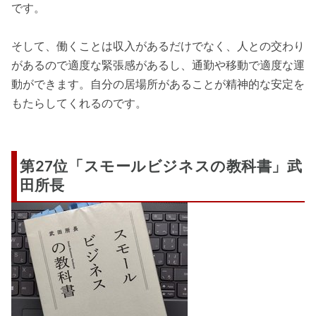
です。
そして、働くことは収入があるだけでなく、人との交わり
があるので適度な緊張感があるし、通勤や移動で適度な運
動ができます。自分の居場所があることが精神的な安定を
もたらしてくれるのです。
第27位「スモールビジネスの教科書」武
田所長