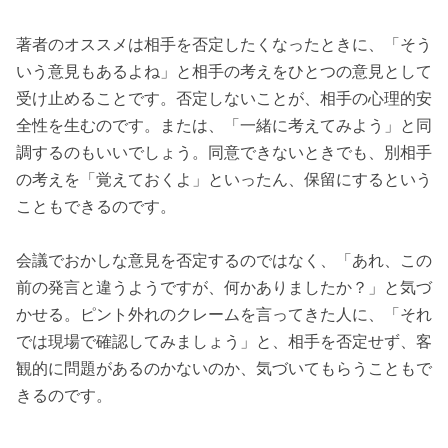
著者のオススメは相手を否定したくなったときに、「そう
いう意見もあるよね」と相手の考えをひとつの意見として
受け止めることです。否定しないことが、相手の心理的安
全性を生むのです。または、「一緒に考えてみよう」と同
調するのもいいでしょう。同意できないときでも、別相手
の考えを「覚えておくよ」といったん、保留にするという
こともできるのです。
会議でおかしな意見を否定するのではなく、「あれ、この
前の発言と違うようですが、何かありましたか？」と気づ
かせる。ピント外れのクレームを言ってきた人に、「それ
では現場で確認してみましょう」と、相手を否定せず、客
観的に問題があるのかないのか、気づいてもらうこともで
きるのです。