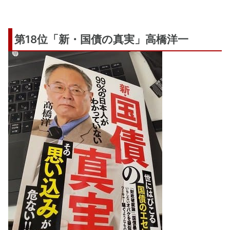
第18位「新・国債の真実」高橋洋一