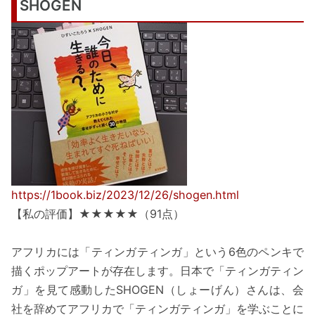
SHOGEN
https://1book.biz/2023/12/26/shogen.html
【私の評価】★★★★★（91点）
アフリカには「ティンガティンガ」という6色のペンキで
描くポップアートが存在します。日本で「ティンガティン
ガ」を見て感動したSHOGEN（しょーげん）さんは、会
社を辞めてアフリカで「ティンガティンガ」を学ぶことに