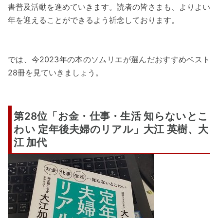
書普及活動を進めていきます。読者の皆さまも、よりよい
年を迎えることができるよう祈念しております。
では、今2023年の本のソムリエが選んだおすすめベスト
28冊を見ていきましょう。
第28位「お金・仕事・生活 知らないとこ
わい 定年後夫婦のリアル」大江 英樹、大
江 加代