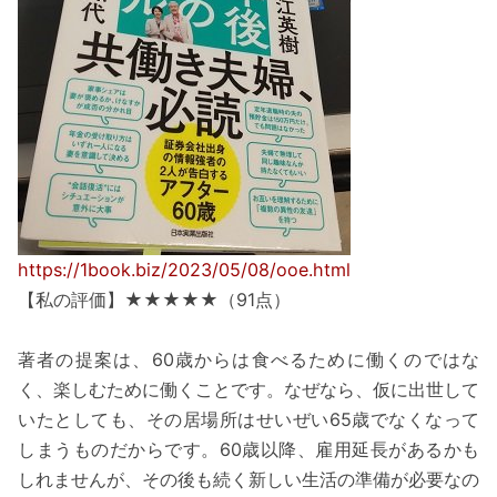
https://1book.biz/2023/05/08/ooe.html
【私の評価】★★★★★（91点）
著者の提案は、60歳からは食べるために働くのではな
く、楽しむために働くことです。なぜなら、仮に出世して
いたとしても、その居場所はせいぜい65歳でなくなって
しまうものだからです。60歳以降、雇用延長があるかも
しれませんが、その後も続く新しい生活の準備が必要なの