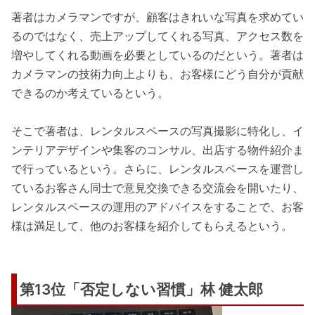
著者はカメラマンですが、顧客はきれいな写真を求めてい
るのではなく、売上アップしてくれる写真、アクセス数を
増やしてくれる動画を必要としているのだという。著者は
カメラマンの技術力向上よりも、お客様にどう自分が貢献
できるのか考えているという。
そこで著者は、レンタルスペースの写真撮影に特化し、イ
ンテリアデザインや集客のコンサル、出店する物件紹介ま
で行っているという。さらに、レンタルスペースを運営し
ているお客さん同士で意見交換できる交流会を開いたり、
レンタルスペースの運用のアドバイスをすることで、お客
様は満足して、他のお客様を紹介してもらえるという。
第13位「否定しない習慣」林 健太郎