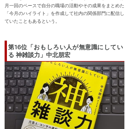
月一回のペースで自分の職場の活動やその成果をまとめた
「今月のハイライト」を作成して社内の関係部門に配信し
ていたこともあるという。
第16位「おもしろい人が無意識にしてい
る 神雑談力」中北朋宏