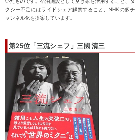
いたものです。宿泊施設として空き家を活用すること、タ
クシー不足にはライドシェア解禁すること、NHKの多チ
ャンネル化を提案しています。
第25位「三流シェフ」三國 清三