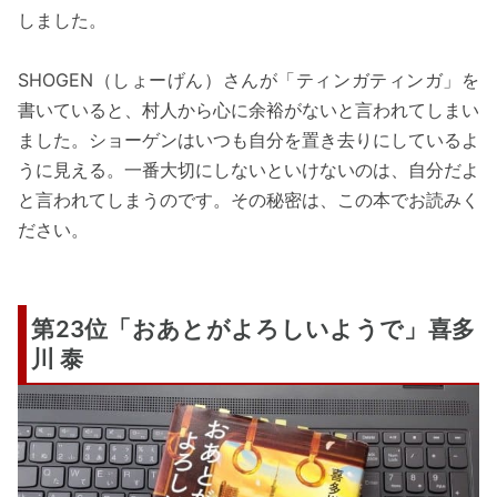
しました。
SHOGEN（しょーげん）さんが「ティンガティンガ」を
書いていると、村人から心に余裕がないと言われてしまい
ました。ショーゲンはいつも自分を置き去りにしているよ
うに見える。一番大切にしないといけないのは、自分だよ
と言われてしまうのです。その秘密は、この本でお読みく
ださい。
第23位「おあとがよろしいようで」喜多
川 泰