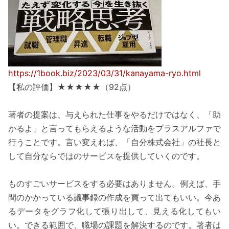
https://1book.biz/2023/03/31/kanayama-ryo.html
【私の評価】★★★★★（92点）
著者の提案は、与えられた仕事をやるだけではなく、「助
かるよ」と言ってもらえるような活動をプラスアルファで
行うことです。言い変えれば、「自分株式会社」の社長と
して自分ならではのサービスを提供していくのです。
ものすごいサービスをする必要はありません。例えば、手
間のかかっている議事録の作成を買って出てもいい。今あ
るデータをグラフ化して張り出して、見える化してもい
い。できる範囲で、職場の課題を解決するのです。著者は