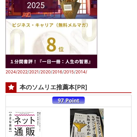
2024/
2022
/
2021
/
2020
/
2016
/
2015
/
2014/
本のソムリエ推薦本[PR]