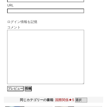
URL
ログイン情報を記憶
コメント
同じカテゴリーの書籍
:
国際関係★5