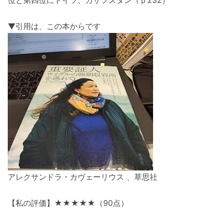
▼引用は、この本からです
アレクサンドラ・カヴェーリウス 、草思社
【私の評価】★★★★★（90点）