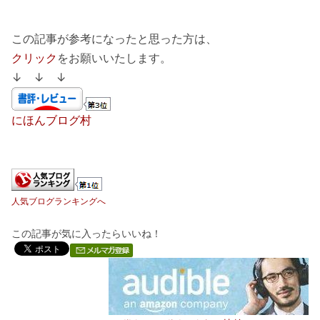
この記事が参考になったと思った方は、
クリック
をお願いいたします。
↓ ↓ ↓
にほんブログ村
人気ブログランキングへ
この記事が気に入ったらいいね！