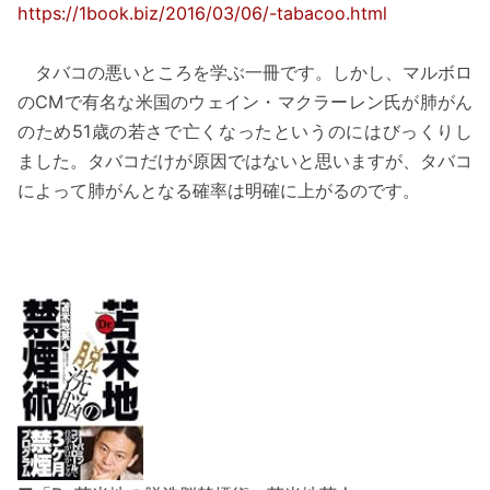
https://1book.biz/2016/03/06/-tabacoo.html
タバコの悪いところを学ぶ一冊です。しかし、マルボロ
のCMで有名な米国のウェイン・マクラーレン氏が肺がん
のため51歳の若さで亡くなったというのにはびっくりし
ました。タバコだけが原因ではないと思いますが、タバコ
によって肺がんとなる確率は明確に上がるのです。