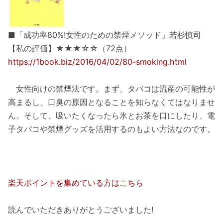
■「成功率80%!女性のための禁煙メソッド」若杉慎司
【私の評価】★★★☆☆（72点）
https://1book.biz/2016/04/02/80-smoking.html
女性向けの禁煙法です。まず、タバコは流産の可能性が
高まるし、口臭の原因となることを知らなくてはなりませ
ん。そして、吸いたくなったら氷とお茶を口にしたり、電
子タバコや禁煙グッズを活用するのもよい方法なのです。
楽天ポイントを集めている方はこちら
読んでいただきありがとうございました!