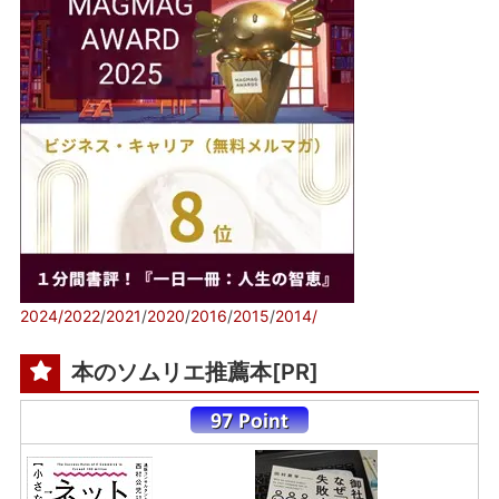
2024/
2022
/
2021
/
2020
/
2016
/
2015
/
2014/
本のソムリエ推薦本[PR]