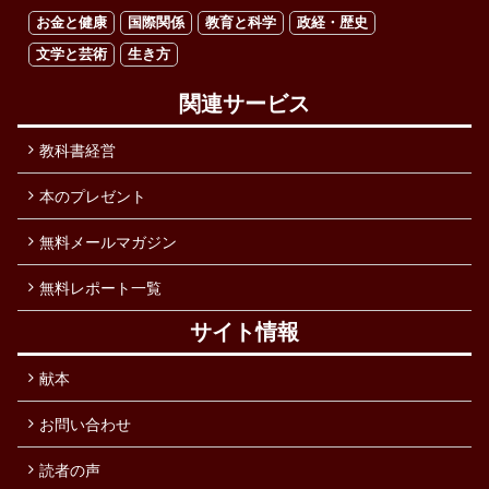
お金と健康
国際関係
教育と科学
政経・歴史
文学と芸術
生き方
関連サービス
教科書経営
本のプレゼント
無料メールマガジン
無料レポート一覧
サイト情報
献本
お問い合わせ
読者の声