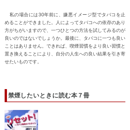
私の場合には30年前に、嫌悪イメージ型でタバコを止
めることができました。人によってタバコへの依存のあり
方がちがいますので、一つひとつの方法を試してみるのが
良いのではないでしょうか。最後に、タバコに一つも良い
ことはありません。できれば、喫煙習慣をより良い習慣と
置き換えることにより、自分の人生への良い結果を引き寄
せたいものです。
禁煙したいときに読む本７冊