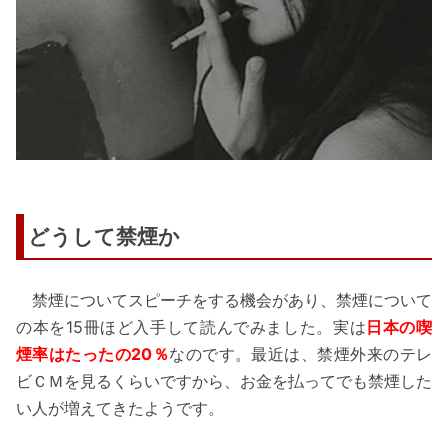
どうして禁煙か
禁煙についてスピーチをする機会があり、禁煙について
の本を15冊ほど入手して読んでみました。実は
日本の喫
煙率はたったの20％
なのです。最近は、禁煙外来のテレ
ビＣＭを見るくらいですから、お金を払ってでも禁煙した
い人が増えてきたようです。