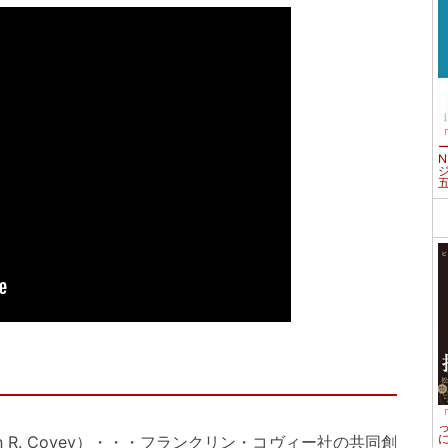
n R. Covey）・・・フランクリン・コヴィー社の共同創