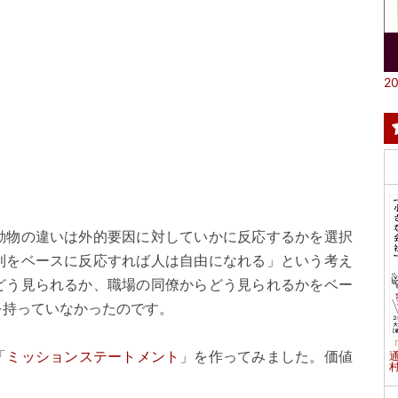
20
動物の違いは外的要因に対していかに反応するかを選択
則をベースに反応すれば人は自由になれる」という考え
どう見られるか、職場の同僚からどう見られるかをベー
を持っていなかったのです。
「
ミッションステートメント
」を作ってみました。価値
村