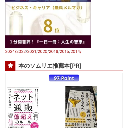
2024/
2022
/
2021
/
2020
/
2016
/
2015
/
2014/
本のソムリエ推薦本[PR]