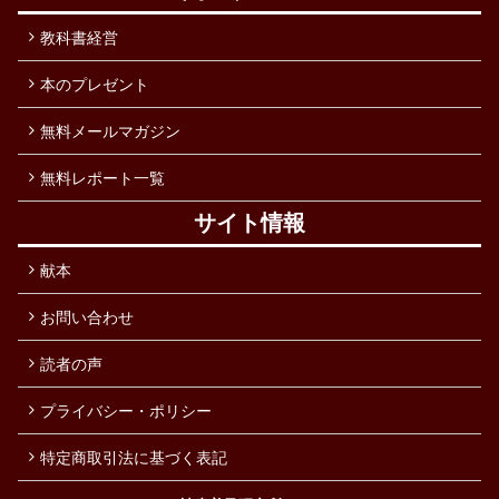
教科書経営
本のプレゼント
無料メールマガジン
無料レポート一覧
サイト情報
献本
お問い合わせ
読者の声
プライバシー・ポリシー
特定商取引法に基づく表記