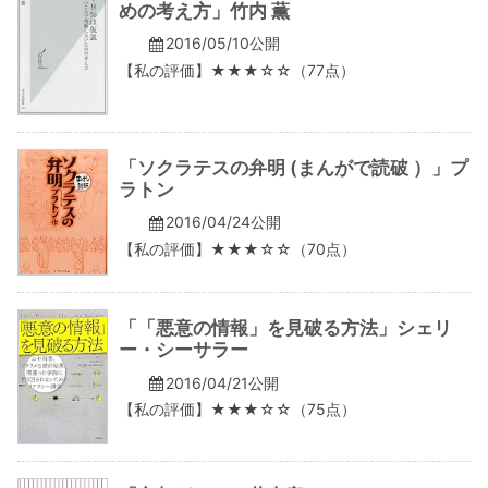
めの考え方」竹内 薫
2016/05/10公開
【私の評価】★★★☆☆（77点）
「ソクラテスの弁明 (まんがで読破 ）」プ
ラトン
2016/04/24公開
【私の評価】★★★☆☆（70点）
「「悪意の情報」を見破る方法」シェリ
ー・シーサラー
2016/04/21公開
【私の評価】★★★☆☆（75点）