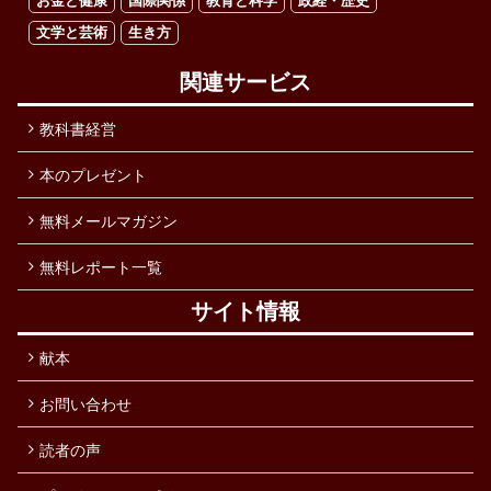
お金と健康
国際関係
教育と科学
政経・歴史
文学と芸術
生き方
関連サービス
教科書経営
本のプレゼント
無料メールマガジン
無料レポート一覧
サイト情報
献本
お問い合わせ
読者の声