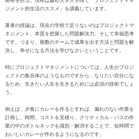
開発を担当。現在は慶応大学大学院で「プロジェクトマネ
ジメント的生活のススメ」を講義しています。
著者の持論は、現在の学校で足りないのはプロジェクトマ
ネジメント、本質を把握した問題解決力、そして幸福思考
です。つまり、複数のチームで成果を出す方法と問題を解
決し、幸せになる方法を学びなさいということです。
特にプロジェクトマネジメントについては、人生がプロジ
ェクトの集合体のようなものですから、なりたい自分にな
るため、生きたい人生を生きるためには必須の技術でしょ
う。
例えば、夕食にカレーを作るとすれば、漏れのない作業を
計画し、時間、コストを見積り、クリティカル・パスの作
業の中のボトルネックを識別・解消することで、短時間で
おいしいカレーが作れるようになるのです。