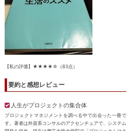
【私の評価】★★★★☆（83点）
要約と感想レビュー
人生がプロジェクトの集合体
プロジェクトマネジメントを調べる中で出会った一冊で
す。著者は外資系コンサルのアクセンチュアで、システム