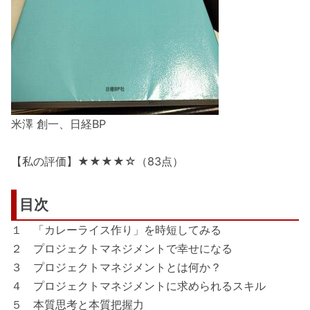
米澤 創一、日経BP
【私の評価】★★★★☆（83点）
目次
１ 「カレーライス作り」を時短してみる
２ プロジェクトマネジメントで幸せになる
３ プロジェクトマネジメントとは何か？
４ プロジェクトマネジメントに求められるスキル
５ 本質思考と本質把握力