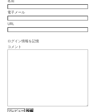
名前
電子メール
URL
ログイン情報を記憶
コメント