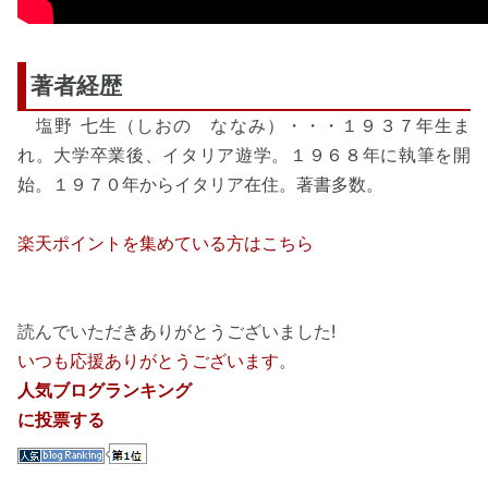
著者経歴
塩野 七生（しおの ななみ）・・・１９３７年生ま
れ。大学卒業後、イタリア遊学。１９６８年に執筆を開
始。１９７０年からイタリア在住。著書多数。
楽天ポイントを集めている方はこちら
読んでいただきありがとうございました!
いつも応援ありがとうございます
。
人気ブログランキング
に投票する