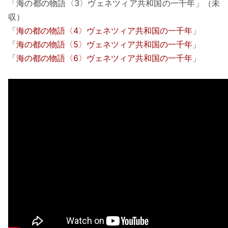
「海の都の物語〈3〉ヴェネツィア共和国の一千年」（未
収）
「
海の都の物語〈4〉ヴェネツィア共和国の一千年
」
「
海の都の物語〈5〉ヴェネツィア共和国の一千年
」
「
海の都の物語〈6〉ヴェネツィア共和国の一千年
」