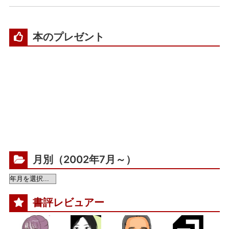
本のプレゼント
月別（2002年7月～）
書評レビュアー