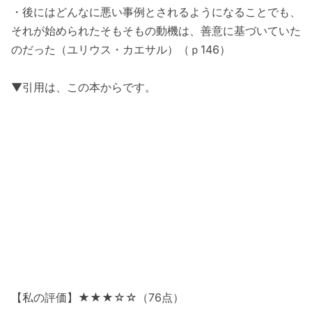
・後にはどんなに悪い事例とされるようになることでも、
それが始められたそもそもの動機は、善意に基づいていた
のだった（ユリウス・カエサル）（ｐ146）
▼引用は、この本からです。
【私の評価】★★★☆☆（76点）