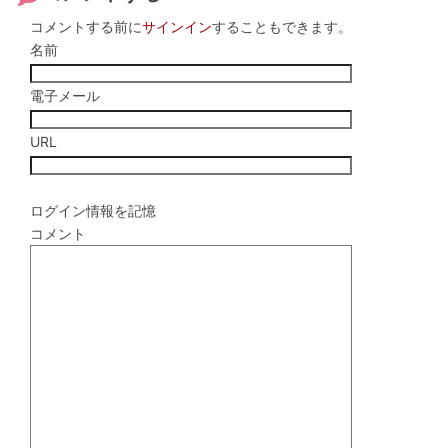
コメントする前に
サインイン
することもできます。
名前
電子メール
URL
ログイン情報を記憶
コメント