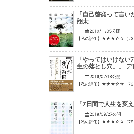
「自己啓発って言い
翔太
2019/11/05公開
【私の評価】★★★☆☆（73
「やってはいけない
生の落とし穴」」 デ
2019/07/18公開
【私の評価】★★★☆☆（79
「7日間で人生を変え
2018/09/27公開
【私の評価】★★★☆☆（79