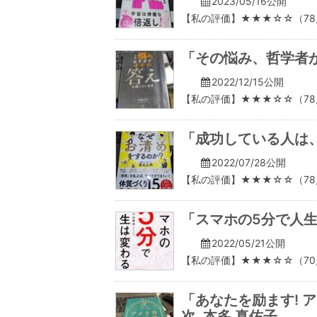
2023/05/16公開
【私の評価】★★★☆☆（78
「その悩み、哲学者
2022/12/15公開
【私の評価】★★★☆☆（78
「成功している人は、
2022/07/28公開
【私の評価】★★★☆☆（78
「スマホの5分で人生
2022/05/21公開
【私の評価】★★★☆☆（70
「あなたを励ます! 
次, 本多 真佑子