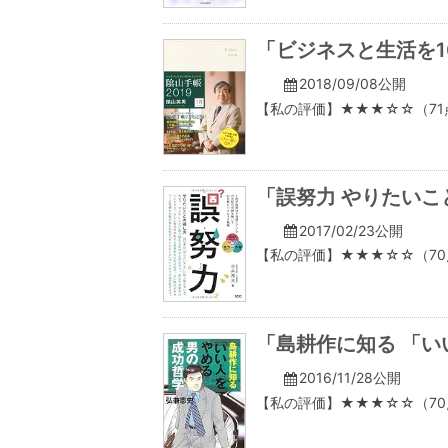
「ビジネスと生活を10
2018/09/08公開
【私の評価】★★★☆☆（71
「誤努力 やりたいこ
2017/02/23公開
【私の評価】★★★☆☆（70
「島耕作に知る 「い
2016/11/28公開
【私の評価】★★★☆☆（70