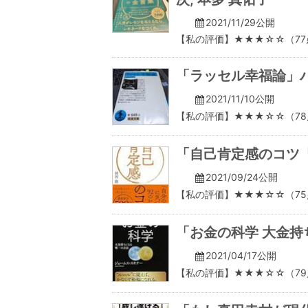
2021/11/29公開
【私の評価】★★★☆☆（77
「ラッセル幸福論」
2021/11/10公開
【私の評価】★★★☆☆（78
「自己肯定感のコツ「
2021/09/24公開
【私の評価】★★★☆☆（75
「お金の科学 大金
2021/04/17公開
【私の評価】★★★☆☆（79