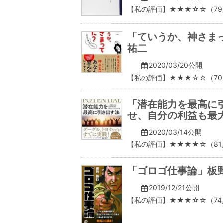
【私の評価】★★★☆☆（79
「ていうか、神さまっ
祐二
2020/03/20公開
【私の評価】★★★☆☆（70
「潜在能力を最高に引
せ、自分の利益も最
2020/03/14公開
【私の評価】★★★★☆（81
「ゴロゴ仕事論」板
2019/12/21公開
【私の評価】★★★☆☆（74