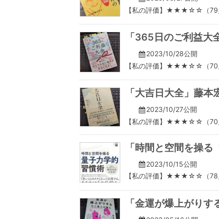
【私の評価】★★★☆☆（79
「365日のご利益大
2023/10/28公開
【私の評価】★★★☆☆（70
「大吉日大全」藤本
2023/10/27公開
【私の評価】★★★☆☆（70
「時間と空間を操る
2023/10/15公開
【私の評価】★★★☆☆（78
「金運が爆上がりす