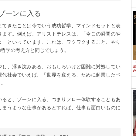
ゾーンに入る
えてきたことは今でいう成功哲学、マインドセットと表
ります。例えば、アリストテレスは、「今この瞬間のや
よ」といっています。これは、ワクワクすること、やり
功哲学の考え方と同じでしょう。
ジし、浮き沈みある、おもしろいけど困難に対処してい
現代社会でいえば、「世界を変える」ために起業したベ
う。
いると、ゾーンに入る、つまりフロー体験することもあ
しまうような仕事があるとすれば、仕事も面白いものに