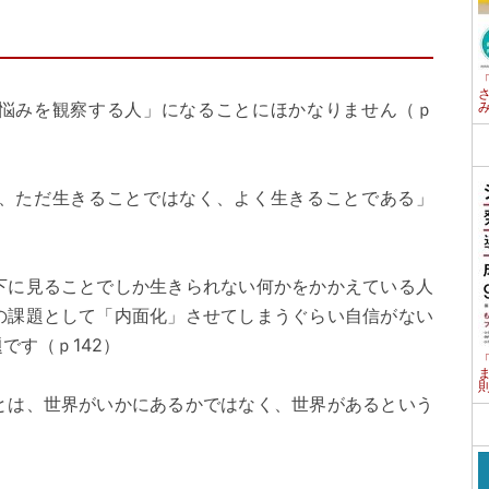
悩みを観察する人」になることにほかなりません（ｐ
、ただ生きることではなく、よく生きることである」
下に見ることでしか生きられない何かをかかえている人
の課題として「内面化」させてしまうぐらい自信がない
です（ｐ142）
とは、世界がいかにあるかではなく、世界があるという