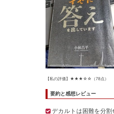
【私の評価】★★★☆☆（78点）
要約と感想レビュー
デカルトは困難を分割