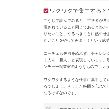
ワクワクで集中すると
こうして読んでみると、哲学者が考
現されていること同じであるとわか
りたいこと、やるべきことに熱中せ
たいことをやってみよう！という成
ニーチェも失敗を恐れず、チャレン
く人を「超人」と表現しています。
ンチャー起業家のようなものでしょ
ワクワクするような仕事に集中して
るでしょう。そうした時間を忘れて
なるはずなのです。