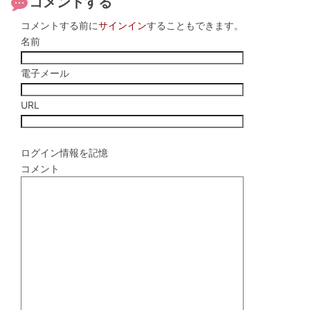
コメントする
コメントする前に
サインイン
することもできます。
名前
電子メール
URL
ログイン情報を記憶
コメント