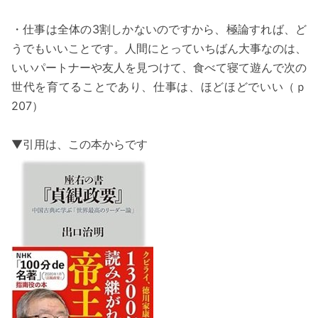
・仕事は全体の3割しかないのですから、極論すれば、ど
うでもいいことです。人間にとっていちばん大事なのは、
いいパートナーや友人を見つけて、食べて寝て遊んで次の
世代を育てることであり、仕事は、ほどほどでいい（ｐ
207）
▼引用は、この本からです