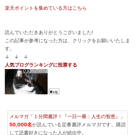
楽天ポイントを集めている方はこちら
読んでいただきありがとうございました!
この記事が参考になった方は、クリックをお願いいたしま
す。
↓ ↓ ↓
人気ブログランキングに投票する
メルマガ「１分間書評！『一日一冊：人生の智恵』」
50,000名
が読んでいる定番書評メルマガです。購読
して読書好きになった人が続出中。