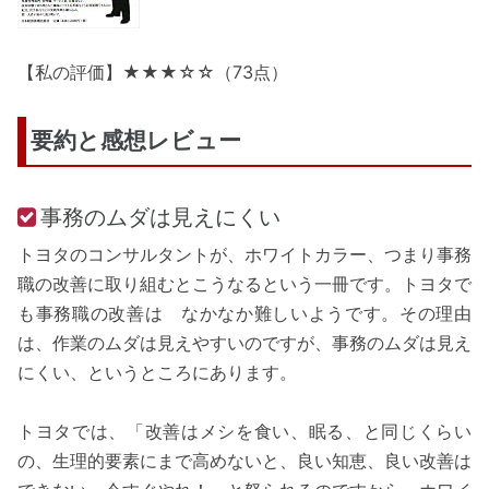
【私の評価】★★★☆☆（73点）
要約と感想レビュー
事務のムダは見えにくい
トヨタのコンサルタントが、ホワイトカラー、つまり事務
職の改善に取り組むとこうなるという一冊です。トヨタで
も事務職の改善は なかなか難しいようです。その理由
は、作業のムダは見えやすいのですが、事務のムダは見え
にくい、というところにあります。
トヨタでは、「改善はメシを食い、眠る、と同じくらい
の、生理的要素にまで高めないと、良い知恵、良い改善は