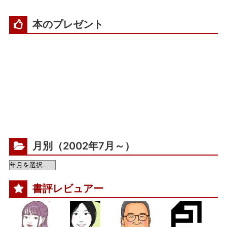
本のプレゼント
月別（2002年7月～）
書評レビュアー