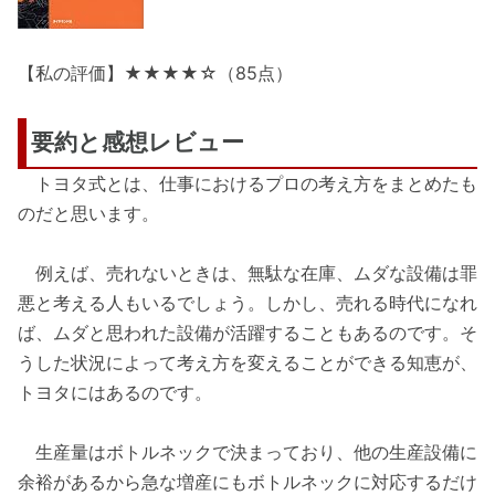
【私の評価】★★★★☆（85点）
要約と感想レビュー
トヨタ式とは、仕事におけるプロの考え方をまとめたも
のだと思います。
例えば、売れないときは、無駄な在庫、ムダな設備は罪
悪と考える人もいるでしょう。しかし、売れる時代になれ
ば、ムダと思われた設備が活躍することもあるのです。そ
うした状況によって考え方を変えることができる知恵が、
トヨタにはあるのです。
生産量はボトルネックで決まっており、他の生産設備に
余裕があるから急な増産にもボトルネックに対応するだけ