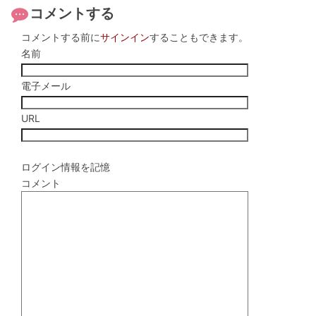
コメントする
コメントする前に
サインイン
することもできます。
名前
電子メール
URL
ログイン情報を記憶
コメント