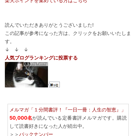
楽天ポイントを集めている方はこちら
読んでいただきありがとうございました!
この記事が参考になった方は、クリックをお願いいたしま
す。
↓ ↓ ↓
人気ブログランキングに投票する
メルマガ「１分間書評！『一日一冊：人生の智恵』」
50,000名
が読んでいる定番書評メルマガです。購読
して読書好きになった人が続出中。
＞＞
バックナンバー