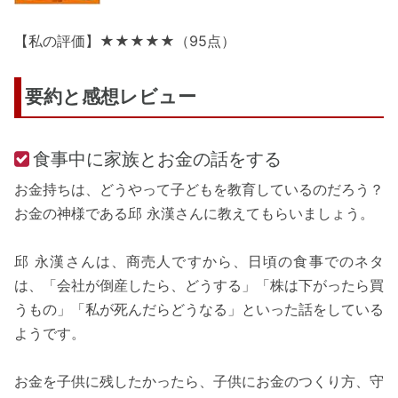
【私の評価】★★★★★（95点）
要約と感想レビュー
食事中に家族とお金の話をする
お金持ちは、どうやって子どもを教育しているのだろう？
お金の神様である邱 永漢さんに教えてもらいましょう。
邱 永漢さんは、商売人ですから、日頃の食事でのネタ
は、「会社が倒産したら、どうする」「株は下がったら買
うもの」「私が死んだらどうなる」といった話をしている
ようです。
お金を子供に残したかったら、子供にお金のつくり方、守