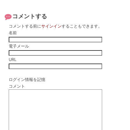
コメントする
コメントする前に
サインイン
することもできます。
名前
電子メール
URL
ログイン情報を記憶
コメント