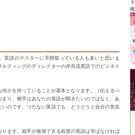
３
役
、英語のマスターに手間取っている人も多いと思いま
サルティングのディレクターの岸良流英語でのビジネス
何かを持っていることが基本となります。（伝えるべ
つまり、相手はあなたの英語が聞きたいのではなく、あ
たいのです。つたない英語でも、どうどうと自分の意見
ります。相手が推測できる程度の英語は学ばなければ