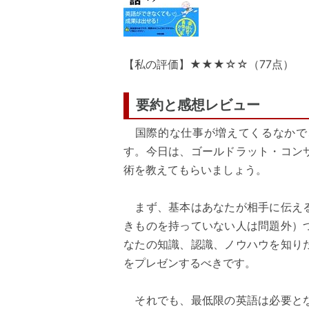
【私の評価】★★★☆☆（77点）
要約と感想レビュー
国際的な仕事が増えてくるなかで
す。今日は、ゴールドラット・コン
術を教えてもらいましょう。
まず、基本はあなたが相手に伝える
きものを持っていない人は問題外）
なたの知識、認識、ノウハウを知り
をプレゼンするべきです。
それでも、最低限の英語は必要とな