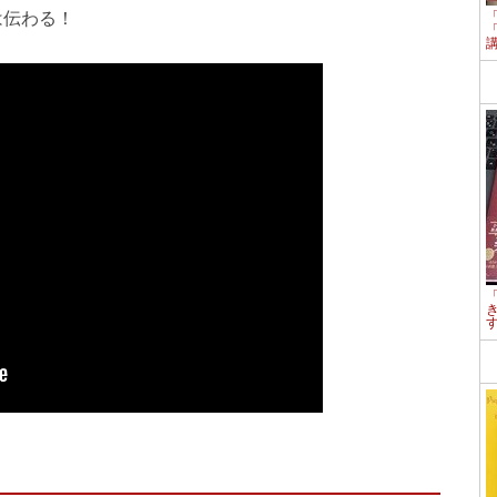
は伝わる！