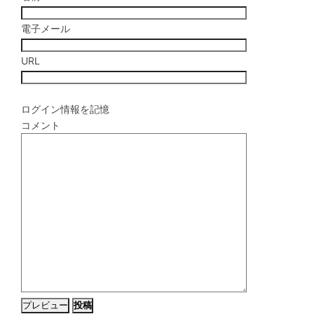
電子メール
URL
ログイン情報を記憶
コメント