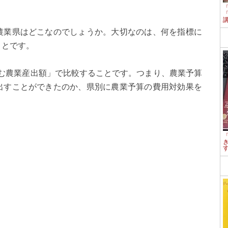
農業県はどこなのでしょうか。大切なのは、何を指標に
ことです。
生む農業産出額」で比較することです。つまり、農業予算
出すことができたのか、県別に農業予算の費用対効果を