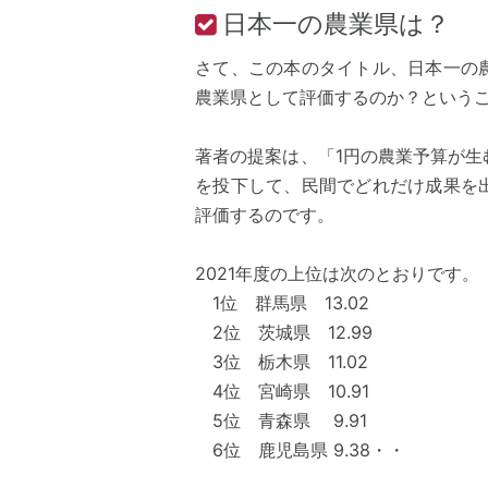
日本一の農業県は？
さて、この本のタイトル、日本一の
農業県として評価するのか？という
著者の提案は、「1円の農業予算が
を投下して、民間でどれだけ成果を
評価するのです。
2021年度の上位は次のとおりです。
1位 群馬県 13.02
2位 茨城県 12.99
3位 栃木県 11.02
4位 宮崎県 10.91
5位 青森県 9.91
6位 鹿児島県 9.38・・