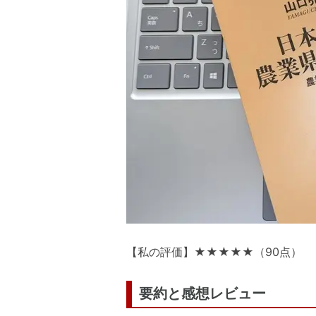
【私の評価】★★★★★（90点）
要約と感想レビュー