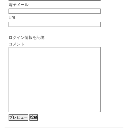
電子メール
URL
ログイン情報を記憶
コメント