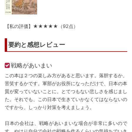
【私の評価】★★★★★（92点）
要約と感想レビュー
戦略があいまい
この本は２つの楽しみ方があると思います。落胆するか、
苦笑するかです。軍部がお役所になっただけで、日本の本
質が変っていないことに、とてつもない悲しさを感じまし
た。それでも、この日本で生きていかなくてはならないの
ですから、しっかり対策を考えましょう。
日本の会社は、戦略があいまいな場合が非常に多いので
す。やはり自分で会社の戦略を作るくらいの気持ちでいき