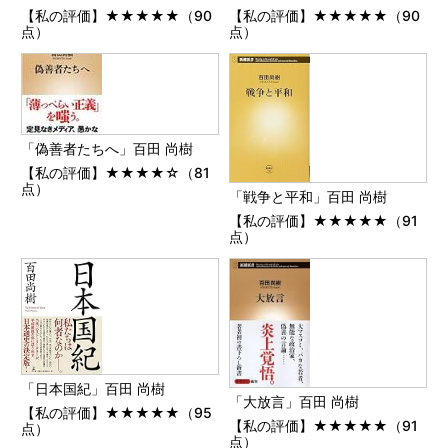
【私の評価】★★★★★（90
【私の評価】★★★★★（90
点）
点）
「偽善者たちへ」百田 尚樹
【私の評価】★★★★☆（81
点）
「戦争と平和」百田 尚樹
【私の評価】★★★★★（91
点）
「日本国紀」百田 尚樹
「大放言」百田 尚樹
【私の評価】★★★★★（95
【私の評価】★★★★★（91
点）
点）