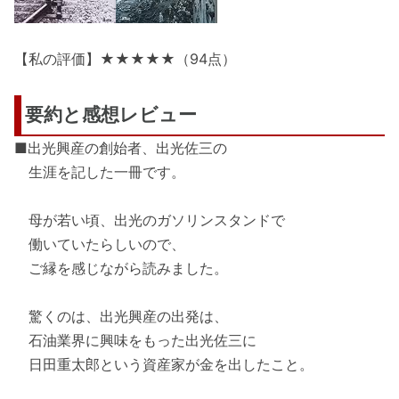
【私の評価】★★★★★（94点）
要約と感想レビュー
■出光興産の創始者、出光佐三の
生涯を記した一冊です。
母が若い頃、出光のガソリンスタンドで
働いていたらしいので、
ご縁を感じながら読みました。
驚くのは、出光興産の出発は、
石油業界に興味をもった出光佐三に
日田重太郎という資産家が金を出したこと。