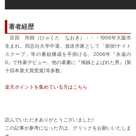
著者経歴
百田 尚樹（ひゃくた なおき）・・・1956年大阪市
生まれ。同志社大学中退。放送作家として「探偵!ナイト
スクープ」等の番組構成を手掛ける。2006年『永遠の
0』で作家デビュー。他の著書に『海賊とよばれた男』(第
十回本屋大賞受賞)等多数。
楽天ポイントを集めている方はこちら
読んでいただきありがとうございました!
この記事が参考になった方は、クリックをお願いいたしま