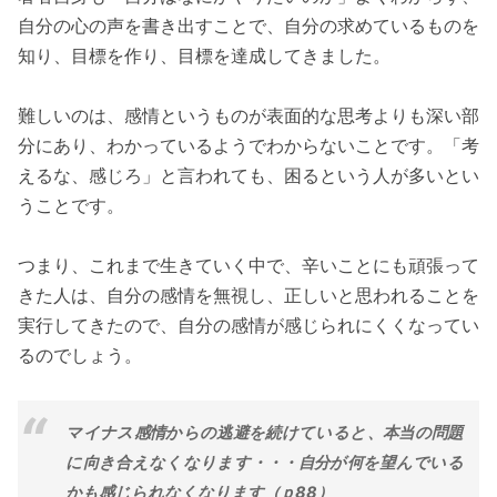
自分の心の声を書き出すことで、自分の求めているものを
知り、目標を作り、目標を達成してきました。
難しいのは、感情というものが表面的な思考よりも深い部
分にあり、わかっているようでわからないことです。「考
えるな、感じろ」と言われても、困るという人が多いとい
うことです。
つまり、これまで生きていく中で、辛いことにも頑張って
きた人は、自分の感情を無視し、正しいと思われることを
実行してきたので、自分の感情が感じられにくくなってい
るのでしょう。
マイナス感情からの逃避を続けていると、本当の問題
に向き合えなくなります・・・自分が何を望んでいる
かも感じられなくなります（ｐ88）