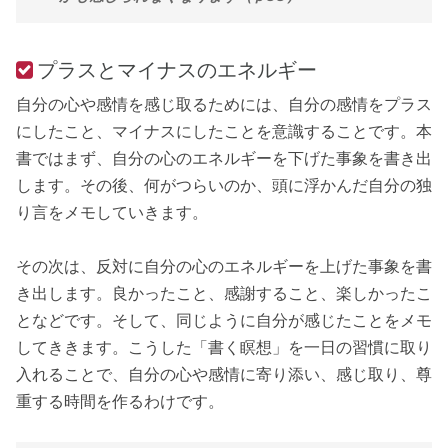
プラスとマイナスのエネルギー
自分の心や感情を感じ取るためには、自分の感情をプラス
にしたこと、マイナスにしたことを意識することです。本
書ではまず、自分の心のエネルギーを下げた事象を書き出
します。その後、何がつらいのか、頭に浮かんだ自分の独
り言をメモしていきます。
その次は、反対に自分の心のエネルギーを上げた事象を書
き出します。良かったこと、感謝すること、楽しかったこ
となどです。そして、同じように自分が感じたことをメモ
してききます。こうした「書く瞑想」を一日の習慣に取り
入れることで、自分の心や感情に寄り添い、感じ取り、尊
重する時間を作るわけです。