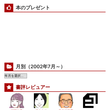
本のプレゼント
月別（2002年7月～）
書評レビュアー