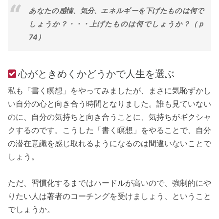
あなたの感情、気分、エネルギーを下げたものは何で
しょうか？・・・上げたものは何でしょうか？（ｐ
74）
心がときめくかどうかで人生を選ぶ
私も「書く瞑想」をやってみましたが、まさに気恥ずかし
い自分の心と向き合う時間となりました。誰も見ていない
のに、自分の気持ちと向き合うことに、気持ちがギクシャ
クするのです。こうした「書く瞑想」をやることで、自分
の潜在意識を感じ取れるようになるのは間違いないことで
しょう。
ただ、習慣化するまではハードルが高いので、強制的にや
りたい人は著者のコーチングを受けましょう、ということ
でしょうか。