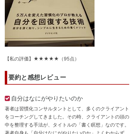
【私の評価】★★★★★（95点）
要約と感想レビュー
自分はなにがやりたいのか
著者は習慣化コンサルタントとして、多くのクライアント
をコーチングしてきました。その時、クライアントの頭の
中を整理する手法が、タイトルの「書く瞑想」なのです。
著者自身も「自分はなにがやりたいのか」よくわからず、