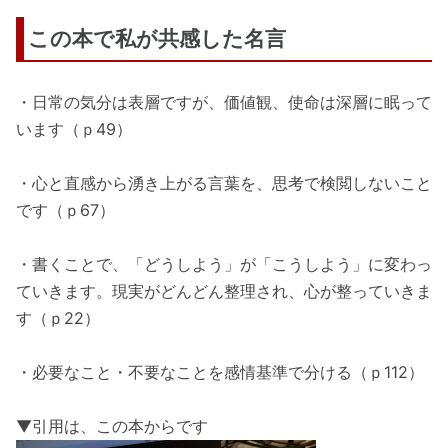
この本で私が共感した名言
・日常の気分は表層ですが、価値観、使命は深層に眠って
います（ｐ49）
・心と直感から湧き上がる言葉を、思考で検閲しないこと
です（ｐ67）
・書くことで、「どうしよう」が「こうしよう」に変わっ
ていきます。現実がどんどん整理され、心が整っていきま
す（ｐ22）
・必要なこと・不要なことを感情基準で分ける（ｐ112）
▼引用は、この本からです