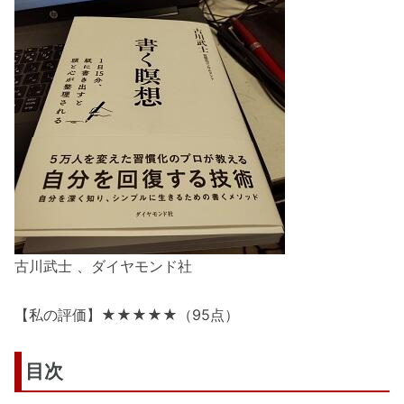
古川武士 、ダイヤモンド社
【私の評価】★★★★★（95点）
目次