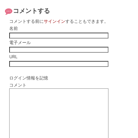
コメントする
コメントする前に
サインイン
することもできます。
名前
電子メール
URL
ログイン情報を記憶
コメント