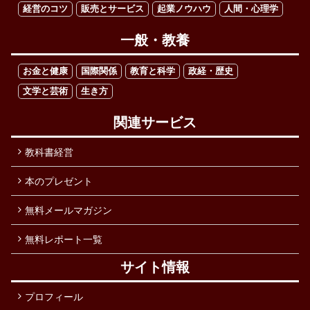
経営のコツ
販売とサービス
起業ノウハウ
人間・心理学
一般・教養
お金と健康
国際関係
教育と科学
政経・歴史
文学と芸術
生き方
関連サービス
教科書経営
本のプレゼント
無料メールマガジン
無料レポート一覧
サイト情報
プロフィール