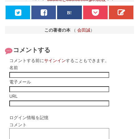
この著者の本
（
会田誠
）
コメントする
コメントする前に
サインイン
することもできます。
名前
電子メール
URL
ログイン情報を記憶
コメント