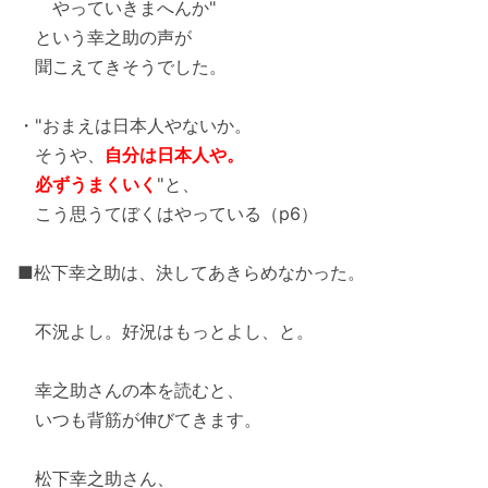
やっていきまへんか"
という幸之助の声が
聞こえてきそうでした。
・"おまえは日本人やないか。
そうや、
自分は日本人や。
必ずうまくいく
"と、
こう思うてぼくはやっている（p6）
■松下幸之助は、決してあきらめなかった。
不況よし。好況はもっとよし、と。
幸之助さんの本を読むと、
いつも背筋が伸びてきます。
松下幸之助さん、