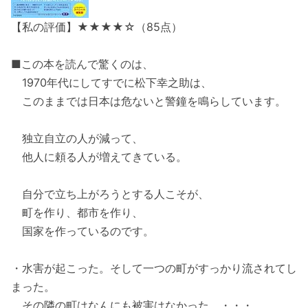
【私の評価】★★★★☆（85点）
■この本を読んで驚くのは、
1970年代にしてすでに松下幸之助は、
このままでは日本は危ないと警鐘を鳴らしています。
独立自立の人が減って、
他人に頼る人が増えてきている。
自分で立ち上がろうとする人こそが、
町を作り、都市を作り、
国家を作っているのです。
・水害が起こった。そして一つの町がすっかり流されてし
まった。
その隣の町はなんにも被害はなかった。・・・