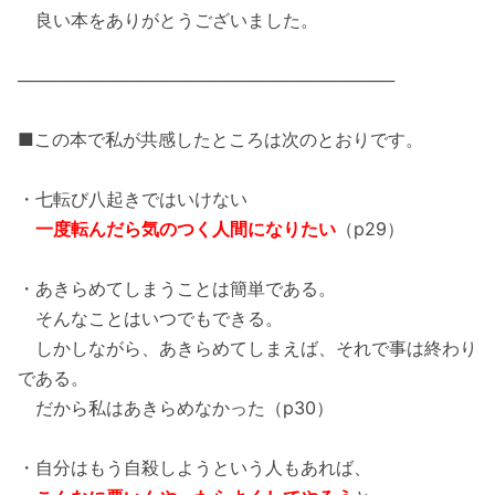
良い本をありがとうございました。
───────────────────────────────
■この本で私が共感したところは次のとおりです。
・七転び八起きではいけない
一度転んだら気のつく人間になりたい
（p29）
・あきらめてしまうことは簡単である。
そんなことはいつでもできる。
しかしながら、あきらめてしまえば、それで事は終わり
である。
だから私はあきらめなかった（p30）
・自分はもう自殺しようという人もあれば、