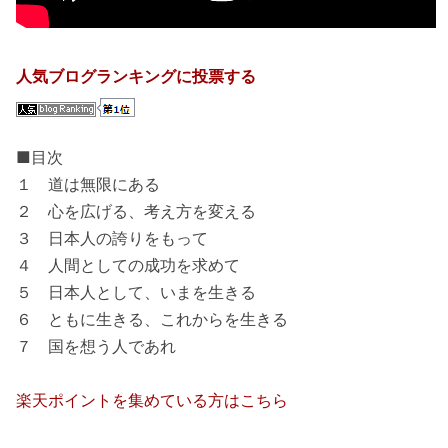
人気ブログランキングに投票する
■目次
１ 道は無限にある
２ 心を広げる、考え方を変える
３ 日本人の誇りをもって
４ 人間としての成功を求めて
５ 日本人として、いまを生きる
６ ともに生きる、これからを生きる
７ 国を想う人であれ
楽天ポイントを集めている方はこちら