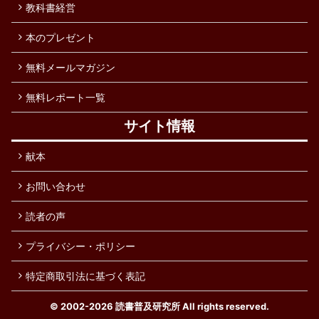
教科書経営
本のプレゼント
無料メールマガジン
無料レポート一覧
サイト情報
献本
お問い合わせ
読者の声
プライバシー・ポリシー
特定商取引法に基づく表記
© 2002-2026
読書普及研究所
All rights reserved.