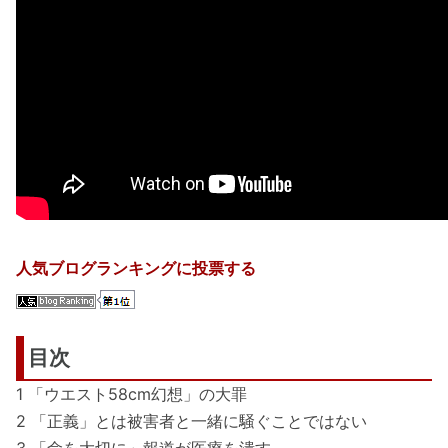
人気ブログランキングに投票する
目次
1 「ウエスト58cm幻想」の大罪
2 「正義」とは被害者と一緒に騒ぐことではない