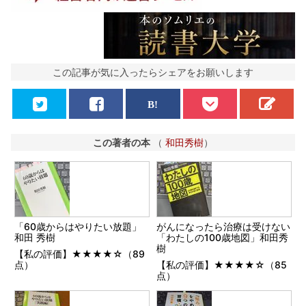
この記事が気に入ったらシェアをお願いします
この著者の本
（
和田秀樹
）
「60歳からはやりたい放題」
がんになったら治療は受けない
和田 秀樹
「わたしの100歳地図」和田秀
樹
【私の評価】★★★★☆（89
点）
【私の評価】★★★★☆（85
点）