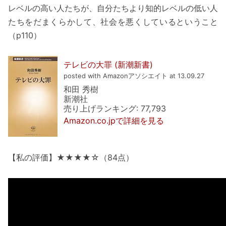
レベルの高い人たちが、自分たちより知的レベルの低い人
たちをだまくらかして、社会を悪くしているということ
（p110）
テレビの大罪 (新潮新書)
posted with Amazonアソシエイト at 13.09.27
和田 秀樹
新潮社
売り上げランキング: 77,793
Amazon.co.jpで詳細を見る
【私の評価】★★★★☆（84点）