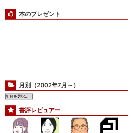
本のプレゼント
月別（2002年7月～）
書評レビュアー