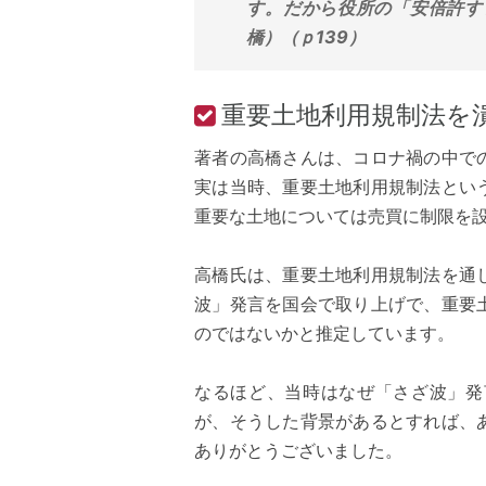
す。だから役所の「安倍許す
橋）（ｐ139）
重要土地利用規制法を
著者の高橋さんは、コロナ禍の中で
実は当時、重要土地利用規制法とい
重要な土地については売買に制限を
高橋氏は、重要土地利用規制法を通
波」発言を国会で取り上げで、重要
のではないかと推定しています。
なるほど、当時はなぜ「さざ波」発
が、そうした背景があるとすれば、
ありがとうございました。