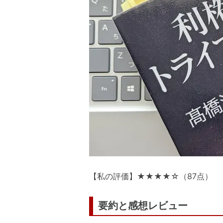
【私の評価】★★★★☆（87点）
要約と感想レビュー