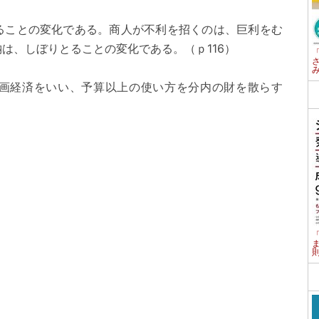
ることの変化である。商人が不利を招くのは、巨利をむ
は、しぼりとることの変化である。（ｐ116）
画経済をいい、予算以上の使い方を分内の財を散らす