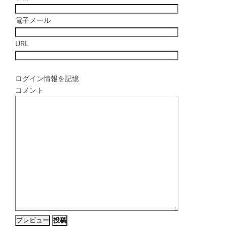
電子メール
URL
ログイン情報を記憶
コメント