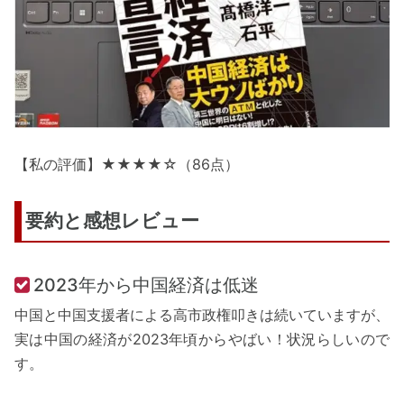
【私の評価】★★★★☆（86点）
要約と感想レビュー
2023年から中国経済は低迷
中国と中国支援者による高市政権叩きは続いていますが、
実は中国の経済が2023年頃からやばい！状況らしいので
す。