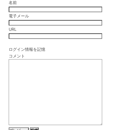
名前
電子メール
URL
ログイン情報を記憶
コメント