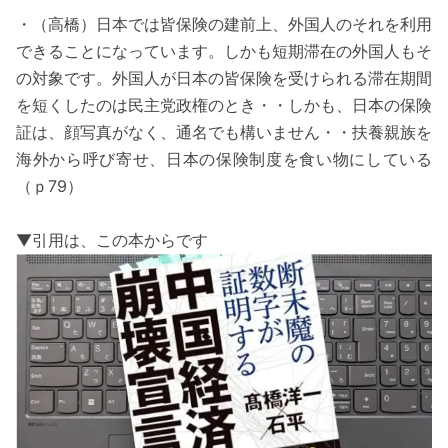
・（高橋）日本では皆保険の建前上、外国人のそれを利用
できることになっています。しかも短期滞在の外国人もそ
の対象です。外国人が日本の皆保険を受けられる滞在期間
を短くしたのは民主党政権のとき・・しかも、日本の保険
証は、顔写真がなく、通名でも構いません・・扶養親族を
海外から呼び寄せ、日本の保険制度を食い物にしている
（ｐ79）
▼引用は、この本からです