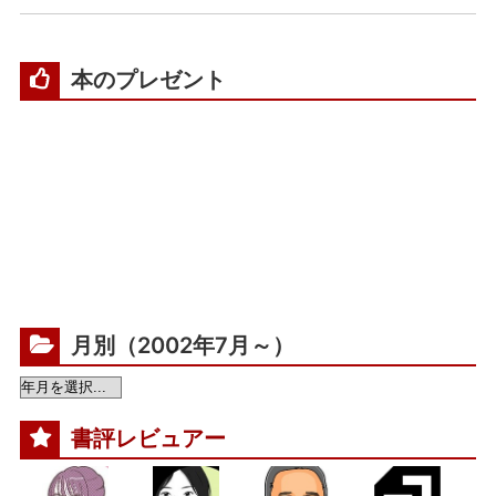
本のプレゼント
月別（2002年7月～）
書評レビュアー