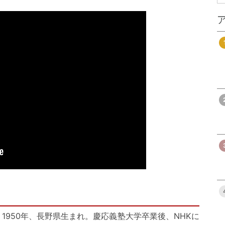
1950年、長野県生まれ。慶応義塾大学卒業後、NHKに