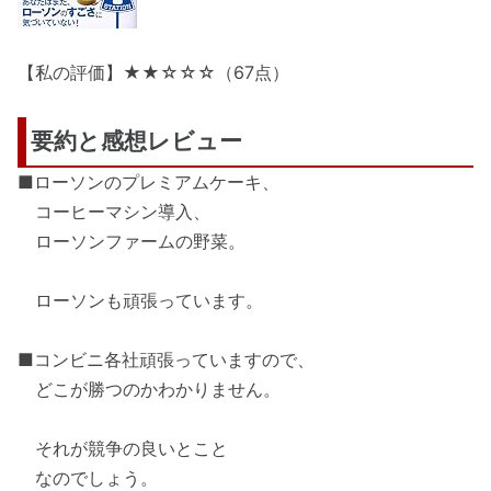
【私の評価】★★☆☆☆（67点）
要約と感想レビュー
■ローソンのプレミアムケーキ、
コーヒーマシン導入、
ローソンファームの野菜。
ローソンも頑張っています。
■コンビニ各社頑張っていますので、
どこが勝つのかわかりません。
それが競争の良いとこと
なのでしょう。