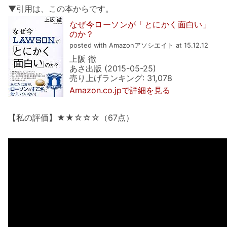
▼引用は、この本からです。
なぜ今ローソンが「とにかく面白い」
のか？
posted with Amazonアソシエイト at 15.12.12
上阪 徹
あさ出版 (2015-05-25)
売り上げランキング: 31,078
Amazon.co.jpで詳細を見る
【私の評価】★★☆☆☆（67点）