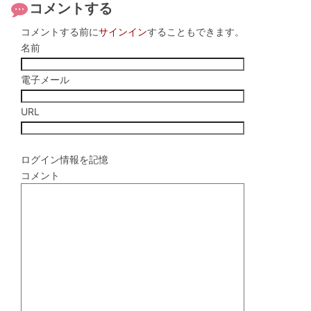
コメントする
コメントする前に
サインイン
することもできます。
名前
電子メール
URL
ログイン情報を記憶
コメント