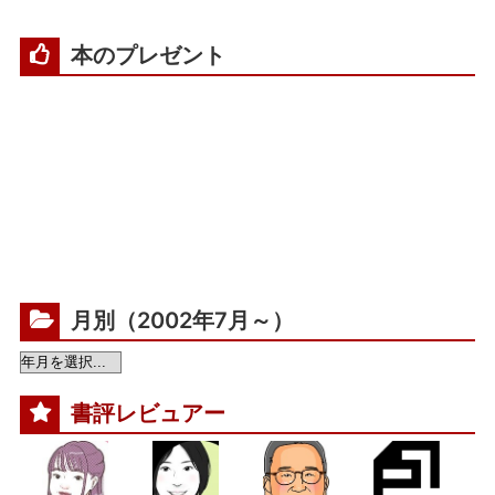
本のプレゼント
月別（2002年7月～）
書評レビュアー