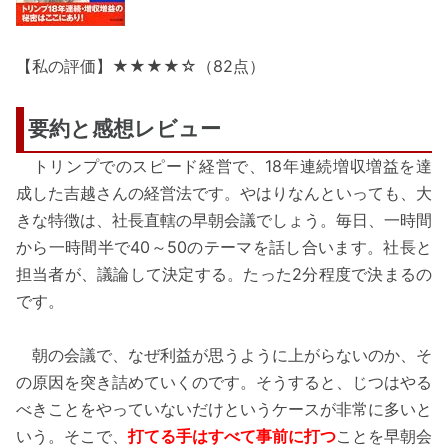
【私の評価】★★★★☆（82点）
要約と感想レビュー
トリンプでのスピード経営で、18年連続増収増益を達
成した吉越さんの経営法です。やはりなんといっても、大
きな特徴は、社長直轄の早朝会議でしょう。毎日、一時間
から一時間半で40～50のテーマを話し合います。社長と
担当者が、議論して決定する。たった2分程度で決まるの
です。
朝の会議で、なぜ利益が思うように上がらないのか、そ
の原因を突き詰めていくのです。そうすると、じつはやる
べきことをやっていないだけというケースが非常に多いと
いう。そこで、
打てる手はすべて事前に打つ
ことを早朝会