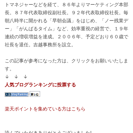
トマネジャーなどを経て、８６年よりマーケティング本部
長。８７年代表取締役副社長。９２年代表取締役社長。毎
朝八時半に開かれる「早朝会議」をはじめ、「ノー残業デ
ー」「がんばるタイム」など、効率重視の経営で、１９年
連続の増収増益を達成。２００６年、予定どおり６０歳で
社長を退任。吉越事務所を設立。
この記事が参考になった方は、クリックをお願いいたしま
す。
↓ ↓ ↓
人気ブログランキングに投票する
楽天ポイントを集めている方はこちら
読んでいただきありがとうございました!