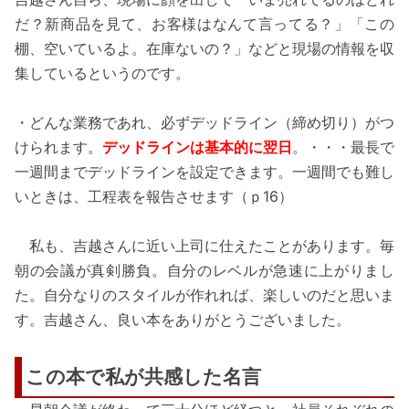
だ？新商品を見て、お客様はなんて言ってる？」「この
棚、空いているよ。在庫ないの？」などと現場の情報を収
集しているというのです。
・どんな業務であれ、必ずデッドライン（締め切り）がつ
けられます。
デッドラインは基本的に翌日
。・・・最長で
一週間までデッドラインを設定できます。一週間でも難し
いときは、工程表を報告させます（ｐ16）
私も、吉越さんに近い上司に仕えたことがあります。毎
朝の会議が真剣勝負。自分のレベルが急速に上がりまし
た。自分なりのスタイルが作れれば、楽しいのだと思いま
す。吉越さん、良い本をありがとうございました。
この本で私が共感した名言