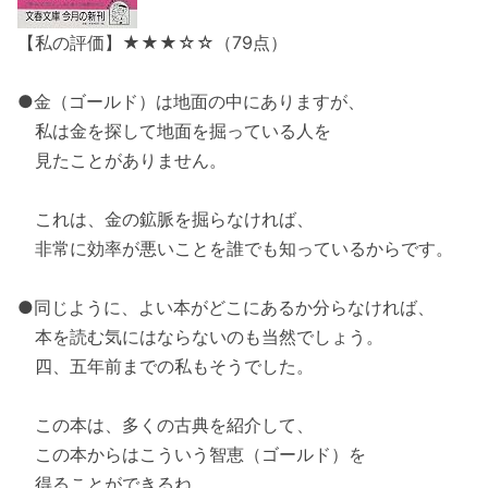
【私の評価】★★★☆☆（79点）
●金（ゴールド）は地面の中にありますが、
私は金を探して地面を掘っている人を
見たことがありません。
これは、金の鉱脈を掘らなければ、
非常に効率が悪いことを誰でも知っているからです。
●同じように、よい本がどこにあるか分らなければ、
本を読む気にはならないのも当然でしょう。
四、五年前までの私もそうでした。
この本は、多くの古典を紹介して、
この本からはこういう智恵（ゴールド）を
得ることができるね、