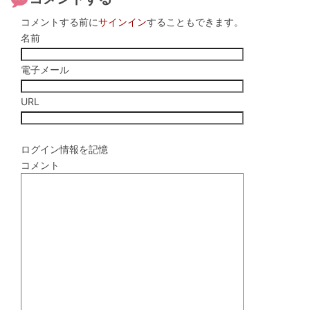
コメントする前に
サインイン
することもできます。
名前
電子メール
URL
ログイン情報を記憶
コメント