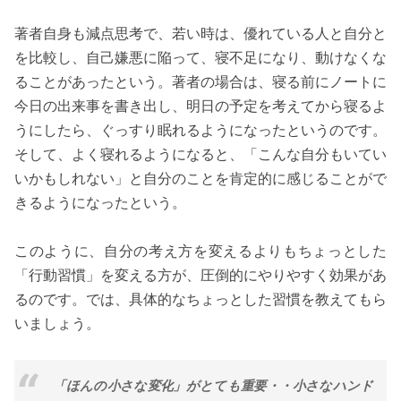
著者自身も減点思考で、若い時は、優れている人と自分と
を比較し、自己嫌悪に陥って、寝不足になり、動けなくな
ることがあったという。著者の場合は、寝る前にノートに
今日の出来事を書き出し、明日の予定を考えてから寝るよ
うにしたら、ぐっすり眠れるようになったというのです。
そして、よく寝れるようになると、「こんな自分もいてい
いかもしれない」と自分のことを肯定的に感じることがで
きるようになったという。
このように、自分の考え方を変えるよりもちょっとした
「行動習慣」を変える方が、圧倒的にやりやすく効果があ
るのです。では、具体的なちょっとした習慣を教えてもら
いましょう。
「ほんの小さな変化」がとても重要・・小さなハンド