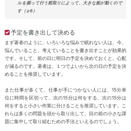
ルを握って行う舵取りによって、大きな船が動くので
す（ｐ6）
予定を書き出して決める
まず著者のように、いろいろな悩みで眠れない人は、今、
悩んでいること、考えていることを書き出すことが効果的
です。そして、前の日に明日の予定を決めておくと、心配
が減るのです。著者は、１つでよいから次の日の予定を決
めることを推奨しています。
また仕事が多くて、仕事が手につかない人には、15分単
位に時間を区切って、次の15分は何をする、次の15分は
何をすると小さい作業に分けることを推奨しています。こ
れらは多くの問題を頭から取り出して、目の前の小さな課
題に集中して取り組むための手法といえるのでしょう。