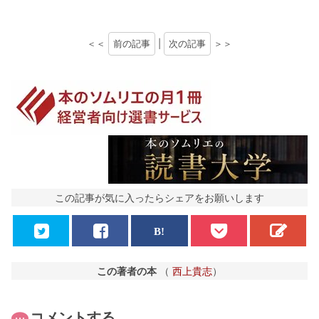
＜＜
前の記事
|
次の記事
＞＞
この記事が気に入ったらシェアをお願いします
この著者の本
（
西上貴志
）
コメントする