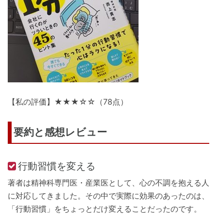
【私の評価】★★★☆☆（78点）
要約と感想レビュー
行動習慣を変える
著者は精神科専門医・産業医として、心の不調を抱える人
に対応してきました。その中で実際に効果のあったのは、
「行動習慣」をちょっとだけ変えることだったのです。