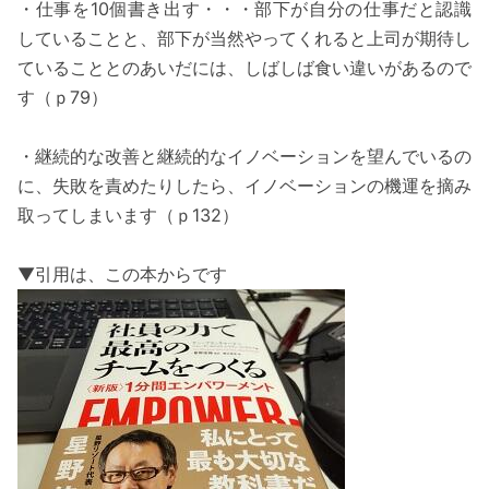
・仕事を10個書き出す・・・部下が自分の仕事だと認識
していることと、部下が当然やってくれると上司が期待し
ていることとのあいだには、しばしば食い違いがあるので
す（ｐ79）
・継続的な改善と継続的なイノベーションを望んでいるの
に、失敗を責めたりしたら、イノベーションの機運を摘み
取ってしまいます（ｐ132）
▼引用は、この本からです