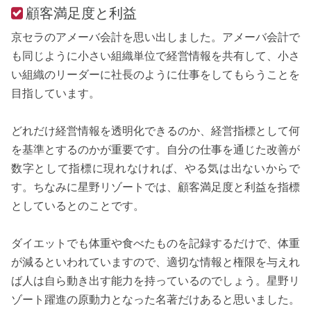
顧客満足度と利益
京セラのアメーバ会計を思い出しました。アメーバ会計で
も同じように小さい組織単位で経営情報を共有して、小さ
い組織のリーダーに社長のように仕事をしてもらうことを
目指しています。
どれだけ経営情報を透明化できるのか、経営指標として何
を基準とするのかが重要です。自分の仕事を通じた改善が
数字として指標に現れなければ、やる気は出ないからで
す。ちなみに星野リゾートでは、顧客満足度と利益を指標
としているとのことです。
ダイエットでも体重や食べたものを記録するだけで、体重
が減るといわれていますので、適切な情報と権限を与えれ
ば人は自ら動き出す能力を持っているのでしょう。星野リ
ゾート躍進の原動力となった名著だけあると思いました。