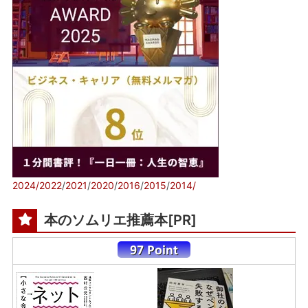
2024/
2022
/
2021
/
2020
/
2016
/
2015
/
2014/
本のソムリエ推薦本[PR]