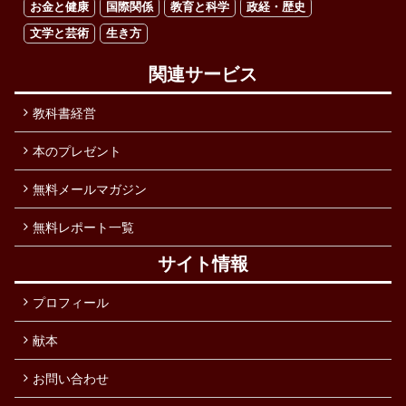
お金と健康
国際関係
教育と科学
政経・歴史
文学と芸術
生き方
関連サービス
教科書経営
本のプレゼント
無料メールマガジン
無料レポート一覧
サイト情報
プロフィール
献本
お問い合わせ