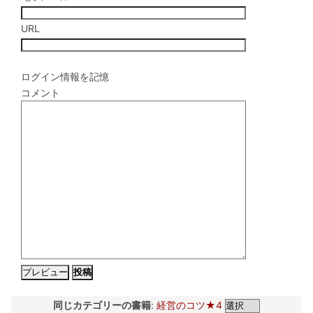
URL
ログイン情報を記憶
コメント
同じカテゴリーの書籍
:
経営のコツ★4