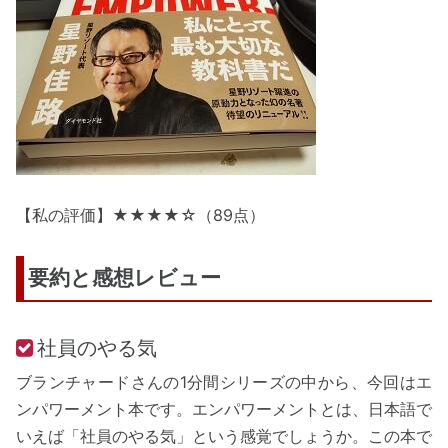
【私の評価】★★★★☆（89点）
要約と感想レビュー
社員のやる気
ブランチャードさんの1分間シリーズの中から、今回はエ
ンパワーメント本です。エンパワーメントとは、日本語で
いえば「社員のやる気」という感覚でしょうか。この本で