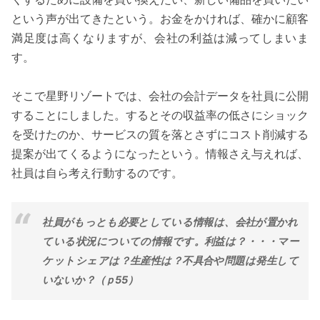
という声が出てきたという。お金をかければ、確かに顧客
満足度は高くなりますが、会社の利益は減ってしまいま
す。
そこで星野リゾートでは、会社の会計データを社員に公開
することにしました。するとその収益率の低さにショック
を受けたのか、サービスの質を落とさずにコスト削減する
提案が出てくるようになったという。情報さえ与えれば、
社員は自ら考え行動するのです。
社員がもっとも必要としている情報は、会社が置かれ
ている状況についての情報です。利益は？・・・マー
ケットシェアは？生産性は？不具合や問題は発生して
いないか？（ｐ55）