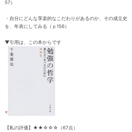
57）
・自分にどんな享楽的なこだわりがあるのか、その成立史
を、年表にしてみる（ｐ156）
▼引用は、この本からです
<
【私の評価】★★☆☆☆（67点）