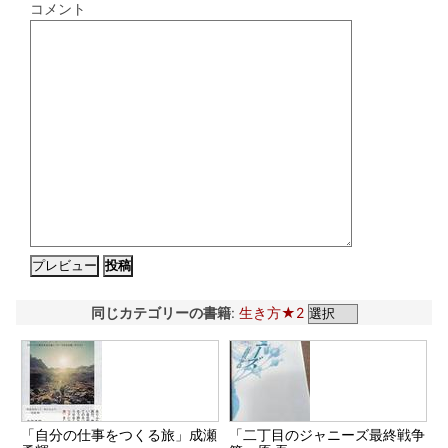
コメント
同じカテゴリーの書籍
:
生き方★2
「自分の仕事をつくる旅」成瀬
「二丁目のジャニーズ最終戦争