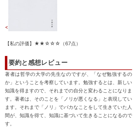
<
【私の評価】★★☆☆☆（67点）
要約と感想レビュー
著者は哲学の大学の先生なのですが、「なぜ勉強するの
か」ということを考察しています。勉強するとは、新しい
知識を得ますので、それまでの自分と変わることになりま
す。著者は、そのことを「ノリが悪くなる」と表現してい
ます。それまで「ノリ」でバカなことをして生きていた人
間が、知識を得て、知識に基づいて生きることになるので
す。