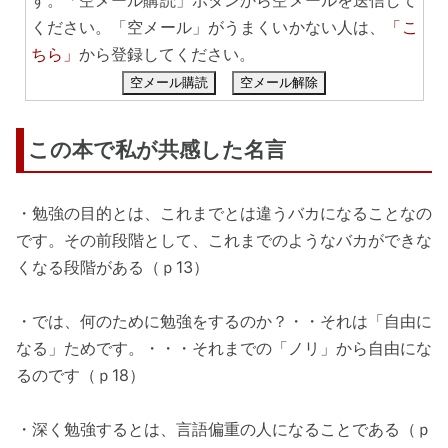
ください。「空メール」がうまくいかない人は、
「こ
ちら」
から登録してください。
空メール購読
空メール解除
この本で私が共感した名言
・勉強の目的とは、これまでとは違うバカになることなの
です。その前段階として、これまでのようなバカができな
くなる段階がある（ｐ13）
・では、何のために勉強をするのか？・・それは「自由に
なる」ためです。・・・それまでの「ノリ」から自由にな
るのです（ｐ18）
・深く勉強するとは、言語偏重の人になることである（ｐ