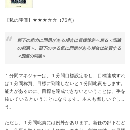
【私の評価】★★★☆☆（76点）
部下の能力に問題がある場合は目標設定へ戻る＜訓練
の問題＞。部下のやる気に問題がある場合は叱責する
＜態度の問題＞
１分間マネジャーは、１分間目標設定をし、目標達成すれ
ば１分間称賛、目標に到達しないと１分間叱責をします。
能力があるのに、目標を達成できないということは、手を
抜いているということになります。本人も悔しいでしょ
う。
ただし、１分間叱責には例外があります。新任の部下など