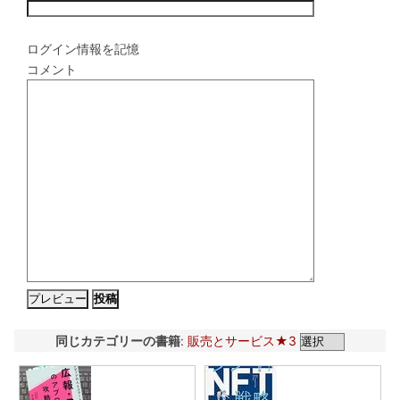
ログイン情報を記憶
コメント
同じカテゴリーの書籍
:
販売とサービス★3