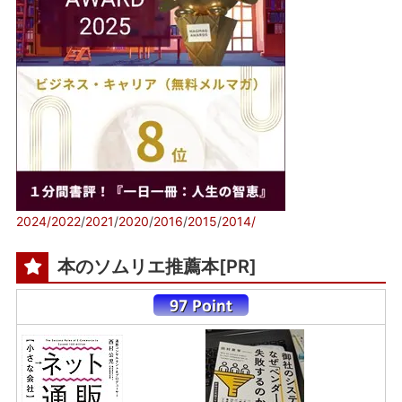
2024/
2022
/
2021
/
2020
/
2016
/
2015
/
2014/
本のソムリエ推薦本[PR]