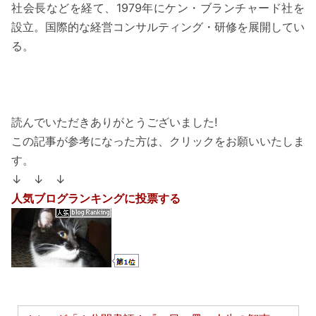
社会長などを経て、1979年にケン・ブランチャード社を
設立。国際的な経営コンサルティング・研修を展開してい
る。
読んでいただきありがとうございました!
この記事が参考になった方は、クリックをお願いいたしま
す。
↓ ↓ ↓
人気ブログランキングに投票する