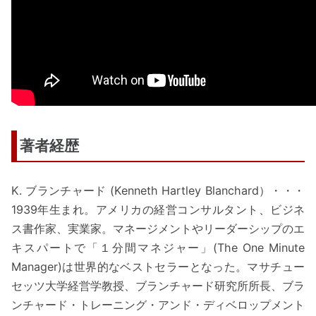
著者経歴
K. ブランチャード (Kenneth Hartley Blanchard）・・・
1939年生まれ。アメリカの経営コンサルタント、ビジネ
ス書作家、実業家。マネージメントやリーダーシップのエ
キスパートで「１分間マネジャー」(The One Minute
Manager)は世界的なベストセラーとなった。マサチュー
セッツ大学経営学教授、ブランチャード研究所所長、ブラ
ンチャード・トレーニング・アンド・ディベロップメント