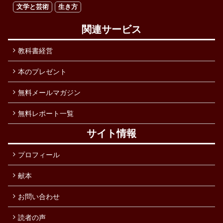
文学と芸術
生き方
関連サービス
教科書経営
本のプレゼント
無料メールマガジン
無料レポート一覧
サイト情報
プロフィール
献本
お問い合わせ
読者の声