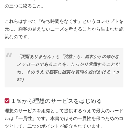
の三つに絞ること。
これらはすべて「待ち時間をなくす」というコンセプトを
元に、顧客の見えないニーズを考えることから生まれた施
策なのです。
「問題ありません」も「沈黙」も、顧客からの確かな
メッセージであることを、しっかり意識することだ
ね。そのうえで顧客に誠実な質問を投げかける（ｐ
81）
１％から理想のサービスをはじめる
理想のサービスを組織として提供するうえで最大のハード
ルは「一貫性」です。本書ではその一貫性を保つためのコ
ツとして、二つのポイントが紹介されています。