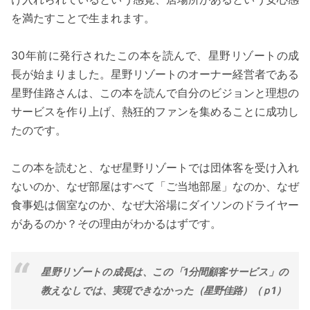
を満たすことで生まれます。
30年前に発行されたこの本を読んで、星野リゾートの成
長が始まりました。星野リゾートのオーナー経営者である
星野佳路さんは、この本を読んで自分のビジョンと理想の
サービスを作り上げ、熱狂的ファンを集めることに成功し
たのです。
この本を読むと、なぜ星野リゾートでは団体客を受け入れ
ないのか、なぜ部屋はすべて「ご当地部屋」なのか、なぜ
食事処は個室なのか、なぜ大浴場にダイソンのドライヤー
があるのか？その理由がわかるはずです。
星野リゾートの成長は、この「1分間顧客サービス」の
教えなしでは、実現できなかった（星野佳路）（ｐ1）