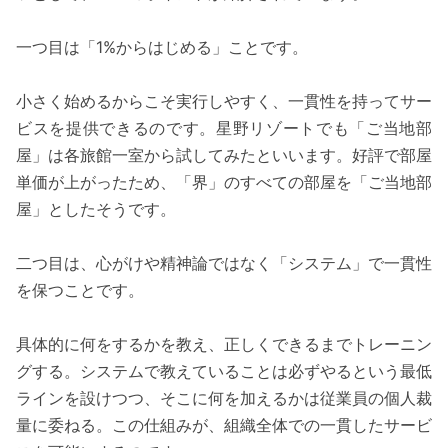
一つ目は「1%からはじめる」ことです。
小さく始めるからこそ実行しやすく、一貫性を持ってサー
ビスを提供できるのです。星野リゾートでも「ご当地部
屋」は各旅館一室から試してみたといいます。好評で部屋
単価が上がったため、「界」のすべての部屋を「ご当地部
屋」としたそうです。
二つ目は、心がけや精神論ではなく「システム」で一貫性
を保つことです。
具体的に何をするかを教え、正しくできるまでトレーニン
グする。システムで教えていることは必ずやるという最低
ラインを設けつつ、そこに何を加えるかは従業員の個人裁
量に委ねる。この仕組みが、組織全体での一貫したサービ