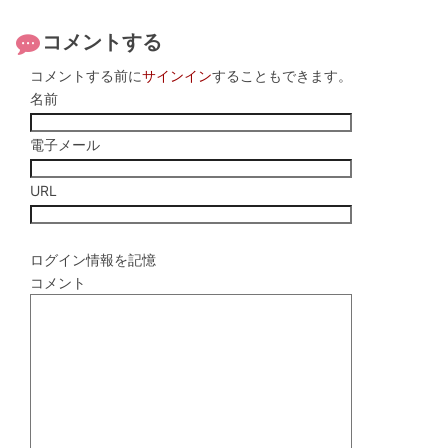
コメントする
コメントする前に
サインイン
することもできます。
名前
電子メール
URL
ログイン情報を記憶
コメント