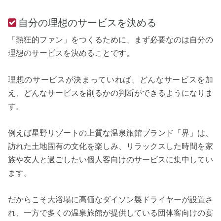
自分の理想のサービスを決める
「熱狂的ファン」をつくるために、まず必要なのは自分の
理想のサービスを決めることです。
理想のサービスが決まっていれば、どんなサービスを加
え、どんなサービスを削るかの判断ができるようになりま
す。
例えば星野リゾートの上質な温泉旅館ブランド「界」は、
訪れた土地固有の文化を楽しみ、リラックスした時間を家
族や友人と過ごしたい個人客向けのサービスに集中してい
ます。
だからこそ大浴場に高価なダイソン製ドライヤーが設置さ
れ、一方で多くの温泉旅館が提供している団体客向けの宴