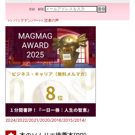
登録
解除
>>
バックナンバー
>>
読者の声
2024/
2022
/
2021
/
2020
/
2016
/
2015
/
2014/