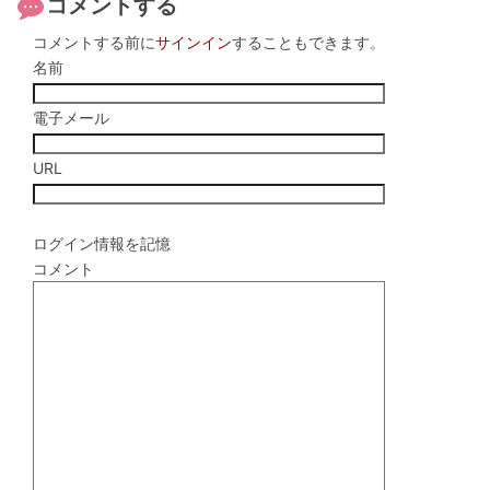
コメントする
コメントする前に
サインイン
することもできます。
名前
電子メール
URL
ログイン情報を記憶
コメント