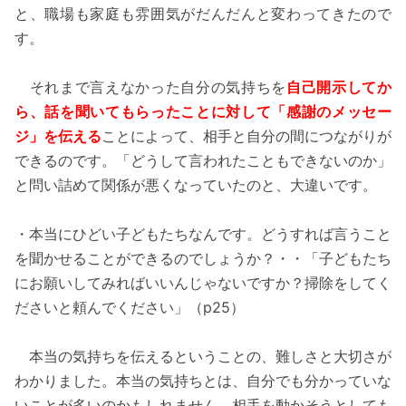
と、職場も家庭も雰囲気がだんだんと変わってきたので
す。
それまで言えなかった自分の気持ちを
自己開示してか
ら、話を聞いてもらったことに対して「感謝のメッセー
ジ」を伝える
ことによって、相手と自分の間につながりが
できるのです。「どうして言われたこともできないのか」
と問い詰めて関係が悪くなっていたのと、大違いです。
・本当にひどい子どもたちなんです。どうすれば言うこと
を聞かせることができるのでしょうか？・・「子どもたち
にお願いしてみればいいんじゃないですか？掃除をしてく
ださいと頼んでください」（p25）
本当の気持ちを伝えるということの、難しさと大切さが
わかりました。本当の気持ちとは、自分でも分かっていな
いことが多いのかもしれません。相手を動かそうとしても