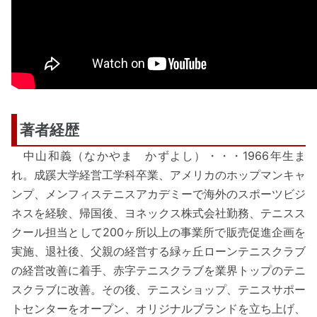
著者経歴
中山和義（なかやま かずよし）・・・1966年生ま
れ。成蹊大学経営工学科卒業、アメリカのホップマンキャ
ンプ、メンフィステニスアカデミーで海外のスポーツビジ
ネスを経験、帰国後、ヨネックス株式会社勤務、テニスス
クール担当として200ヶ所以上の事業所で販売促進企画を
実施、退社後、父親の経営する緑ヶ丘ローンテニスクラブ
の経営改善に着手、赤字テニスクラブを業界トップのテニ
スクラブに改善。その後、テニスショップ、テニスサポー
トセンターをオープン、オリジナルブランドを立ち上げ、