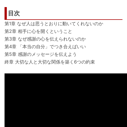
目次
第1章 なぜ人は思うとおりに動いてくれないのか
第2章 相手に心を開くということ
第3章 なぜ感謝の心を伝えられないのか
第4章 「本当の自分」でつき合えばいい
第5章 感謝のメッセージを伝えよう
終章 大切な人と大切な関係を築く6つの約束