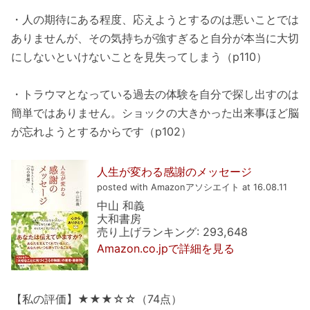
・人の期待にある程度、応えようとするのは悪いことでは
ありませんが、その気持ちが強すぎると自分が本当に大切
にしないといけないことを見失ってしまう（p110）
・トラウマとなっている過去の体験を自分で探し出すのは
簡単ではありません。ショックの大きかった出来事ほど脳
が忘れようとするからです（p102）
人生が変わる感謝のメッセージ
posted with Amazonアソシエイト at 16.08.11
中山 和義
大和書房
売り上げランキング: 293,648
Amazon.co.jpで詳細を見る
【私の評価】★★★☆☆（74点）