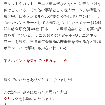
ラケットやガット、テニス練習機などを中心に売り上げを
伸ばしている。その他の事業として老人ホーム、学習塾を
展開中。日本メンタルヘルス協会公認心理カウンセラー。
心理カウンセラーとしての知識を応用したセミナーは(株)
船井総合研究所や(社)日本テニス事業協会などでも高い評
価を受けている。テニス普及のためのNPOテニスネット
ワークを設立、三鷹青年会議所の理事長を務めるなど地域
ボランティア活動にも力をいれている
楽天ポイントを集めている方はこちら
読んでいただきありがとうございました!
この記事が参考になったと思った方は、
クリック
をお願いいたします。
↓ ↓ ↓