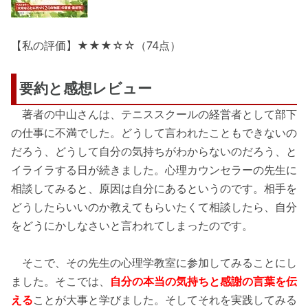
【私の評価】★★★☆☆（74点）
要約と感想レビュー
著者の中山さんは、テニススクールの経営者として部下
の仕事に不満でした。どうして言われたこともできないの
だろう、どうして自分の気持ちがわからないのだろう、と
イライラする日が続きました。心理カウンセラーの先生に
相談してみると、原因は自分にあるというのです。相手を
どうしたらいいのか教えてもらいたくて相談したら、自分
をどうにかしなさいと言われてしまったのです。
そこで、その先生の心理学教室に参加してみることにし
ました。そこでは、
自分の本当の気持ちと感謝の言葉を伝
える
ことが大事と学びました。そしてそれを実践してみる