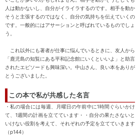
人は動かないし、自分がイライラするのです。相手を動か
そうと主張するのではなく、自分の気持ちを伝えていくの
です。一般的にはアサーションと呼ばれているものでしょ
う。
これ以外にも著者が仕事に悩んでいるときに、友人から
「鹿児島の知覧にある平和記念館にいくといいよ」と助言
されたエピソードも興味深い。中山さん、良い本をありが
とうございました。
この本で私が共感した名言
・私の場合には毎週、月曜日の午前中に1時間ぐらいかけ
て、1週間の計画を立てています・・自分の果たさないと
いけない役割を考えて、それぞれの予定を立てていきます
（p144）