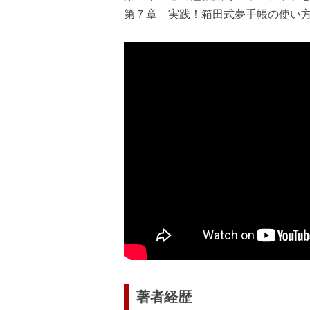
第７章 実践！箱田式夢手帳の使い
著者経歴