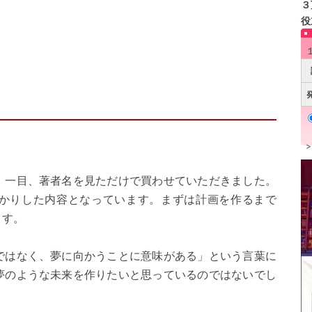
３
役
、一目、著者名を見ただけで買わせていただきました。
かりした内容となっています。まずは計画を作るまで
ます。
ではなく、夢に向かうことに意味がある」という言葉に
夢のような未来を作りたいと思っているのではないでし