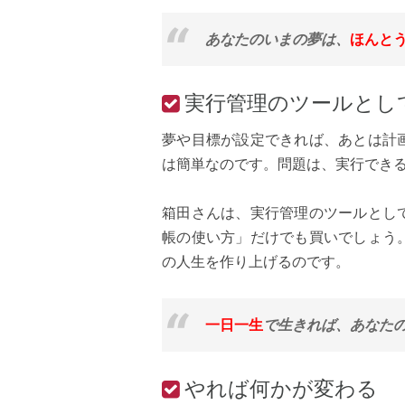
あなたのいまの夢は、
ほんと
実行管理のツールとし
夢や目標が設定できれば、あとは計
は簡単なのです。問題は、実行でき
箱田さんは、実行管理のツールとし
帳の使い方」だけでも買いでしょう
の人生を作り上げるのです。
一日一生
で生きれば、あなたの
やれば何かが変わる