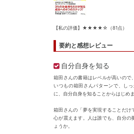
【私の評価】★★★★☆（81点）
要約と感想レビュー
自分自身を知る
箱田さんの書籍はレベルが高いので
いつもの箱田さんパターンで、しっ
に、自分自身を知ることからはじめ
箱田さんの「夢を実現することだけ
心が震えます。人は誰でも、自分の
ょうか。