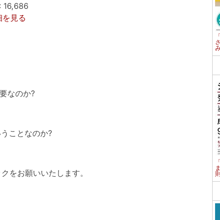
6,686
詳細を見る
要なのか?
いうことなのか?
ックをお願いいたします。