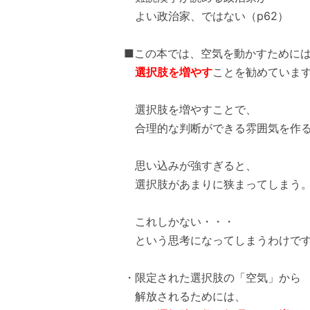
よい政治家、ではない（p62）
■この本では、空気を動かすために
選択肢を増やす
ことを勧めていま
選択肢を増やすことで、
合理的な判断ができる雰囲気を作る
思い込みが強すぎると、
選択肢があまりに狭まってしまう
これしかない・・・
という思考になってしまうわけで
・限定された選択肢の「空気」から
解放されるためには、