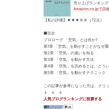
売り上げランキング: 1
Amazon.co.jpで
【私の評価】★★★☆☆（72点）
■目次
プロローグ 「空気」とは何か?
第1章 「空気」を動かすことがなぜ重
第2章 「空気」の違いを知る
第3章 「空気」を動かす方法
第4章 「空気」を読めるとは、どう
第5章 「空気」を動かすテクニック
この記事が参考になった方は、クリ
↓ ↓ ↓
人気ブログランキングに投票する