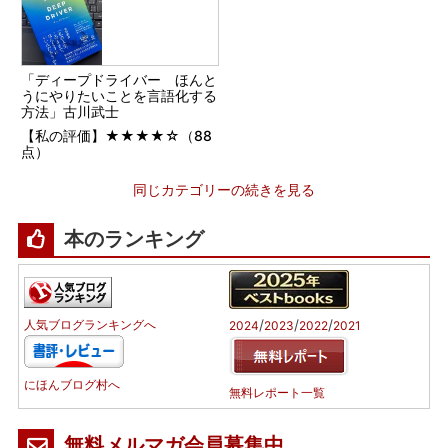
「ディープドライバー ほんと
うにやりたいことを言語化する
方法」古川武士
【私の評価】★★★★☆（88
点）
同じカテゴリーの続きを見る
本のランキング
/
/
/
人気ブログランキングへ
2024
2023
2022
2021
にほんブログ村へ
無料レポート一覧
無料メルマガ会員募集中