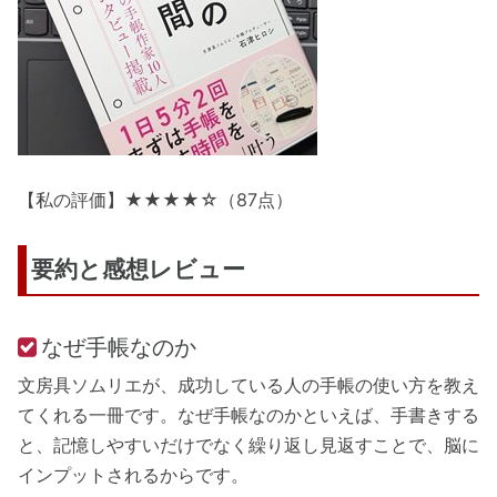
【私の評価】★★★★☆（87点）
要約と感想レビュー
なぜ手帳なのか
文房具ソムリエが、成功している人の手帳の使い方を教え
てくれる一冊です。なぜ手帳なのかといえば、手書きする
と、記憶しやすいだけでなく繰り返し見返すことで、脳に
インプットされるからです。