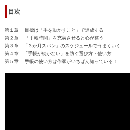
目次
第１章 目標は「手を動かすこと」で達成する
第２章 「手帳時間」を充実させると心が整う
第３章 「３か月スパン」のスケジュールでうまくいく
第４章 「手帳が続かない」を防ぐ選び方・使い方
第５章 手帳の使い方は作家がいちばん知っている！