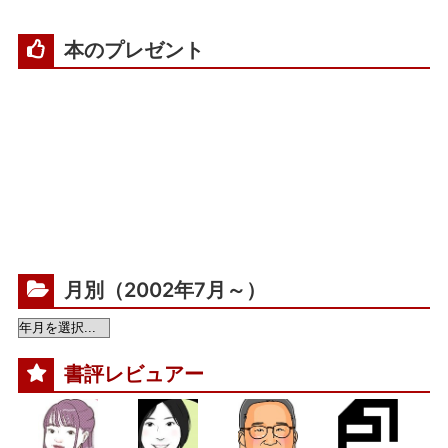
本のプレゼント
月別（2002年7月～）
書評レビュアー