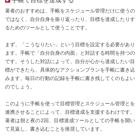
手帳で目標を達成する
著者のおすすめは、手帳をスケジュール管理だけに使うの
ではなく、自分自身を振り返ったり、目標を達成したりす
るためのツールとして使うことです。
まず、「こうなりたい」という目標を設定する必要があり
ます。手帳で「自分自身の内面」と対話する時間を持つの
です。そうした対話によって、自分が心から達成したい目
標ができたら、具体的なアクションプランを手帳に書き込
みます。毎日の行動の記録を手帳に書き残してくのもよい
のでしょう。
このように手帳を使って目標管理とスケジュール管理とを
連携させることによって、目標達成を支援するわけです。
著者は朝と夜の2回、目標達成ツールとしての手帳を開い
て見返し、書き込むことを推奨しています。