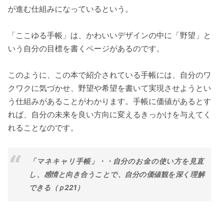
が進む仕組みになっているという。
「ここゆる手帳」は、かわいいデザインの中に「野望」と
いう自分の目標を書くページがあるのです。
このように、この本で紹介されている手帳には、自分のワ
クワクに気づかせ、野望や希望を書いて実現させようとい
う仕組みがあることがわかります。手帳に価値があるとす
れば、自分の未来を良い方向に変えるきっかけを与えてく
れることなのです。
「マネキャリ手帳」・・自分のお金の使い方を見直
し、感情と向き合うことで、自分の価値観を深く理解
できる（ｐ221）