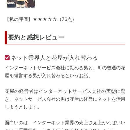
【私の評価】★★★☆☆（76点）
要約と感想レビュー
ネット業界人と花屋が入れ替わる
インターネットサービス会社に勤める男と、町の普通の花
屋を経営する男が入れ替わるというお話。
花屋の経営者はインターネットサービス会社の実態に驚
き、ネットサービス会社の男は花屋の経営にネットを活用
しようとします。
面白いのは、インターネット業界の売上さえ上がればいい