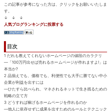
この記事が参考になった方は、クリックをお願いいたしま
す。
↓ ↓ ↓
人気ブログランキングに投票する
目次
1 だれも教えてくれないホームページの値段のカラクリ
―「100万円出せば売れるホームページが作れますよ!」は
本当か?
2 品揃えでも、価格でも、利便性でも大手に勝てない中小
企業が利益を出すには
―ひたすら比べられ、マネされるネットで生き残るための
戦略の立て方
3 どうすれば稼げるホームページを作れるのか
―他人に依存せずに成果を出すためのルールとテクニック