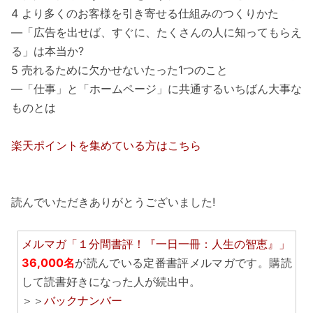
4 より多くのお客様を引き寄せる仕組みのつくりかた
―「広告を出せば、すぐに、たくさんの人に知ってもらえ
る」は本当か?
5 売れるために欠かせないたった1つのこと
―「仕事」と「ホームページ」に共通するいちばん大事な
ものとは
楽天ポイントを集めている方はこちら
読んでいただきありがとうございました!
メルマガ「１分間書評！『一日一冊：人生の智恵』」
36,000名
が読んでいる定番書評メルマガです。購読
して読書好きになった人が続出中。
＞＞
バックナンバー