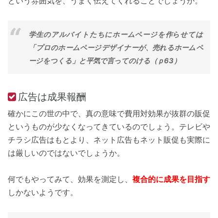
という雰囲気を、うまく伝えてくれることでしょうか。
学生のアルバイトたちにホームページを作らせては
「プロのホームページデザイナーが、売れるホームペ
ージをつくる」と平気で言ってのける（ｐ63）
広告は成果報酬
確かにこの世の中で、真の意味で費用対効果が抜群の販促
というものが少なくなってきているのでしょう。テレビや
チラシ広告はもとより、ネット広告もネット販促も実際に
は厳しいのではないでしょうか。
何でもやってみて、効果を測定し、
複合的に成果を目指す
しかないようです。