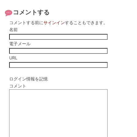
コメントする
コメントする前に
サインイン
することもできます。
名前
電子メール
URL
ログイン情報を記憶
コメント